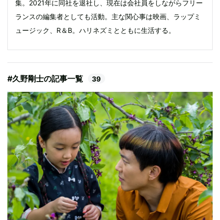
集。2021年に同社を退社し、現在は会社員をしながらフリー
ランスの編集者としても活動。主な関心事は映画、ラップミ
ュージック、R＆B。ハリネズミとともに生活する。
#久野剛士の記事一覧
39