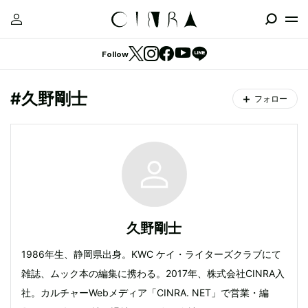
Follow
#久野剛士
フォロー
久野剛士
1986年生、静岡県出身。KWC ケイ・ライターズクラブにて
雑誌、ムック本の編集に携わる。2017年、株式会社CINRA入
社。カルチャーWebメディア「CINRA. NET」で営業・編