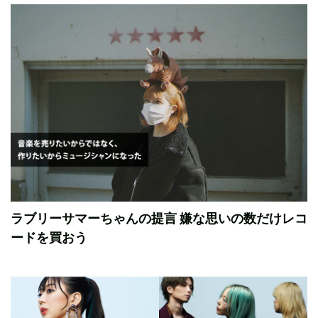
ラブリーサマーちゃんの提言 嫌な思いの数だけレコ
ードを買おう