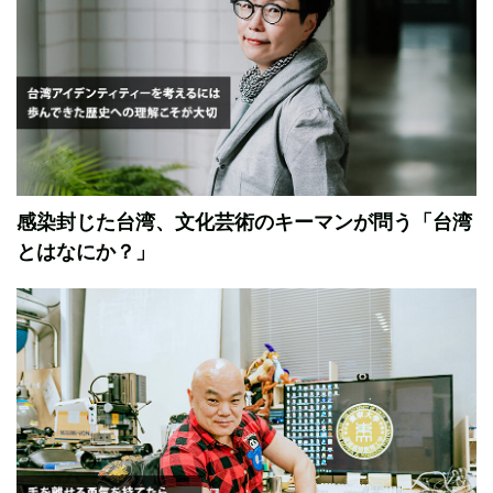
感染封じた台湾、文化芸術のキーマンが問う「台湾
とはなにか？」