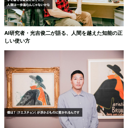
AI研究者・光吉俊二が語る、人間を越えた知能の正
しい使い方