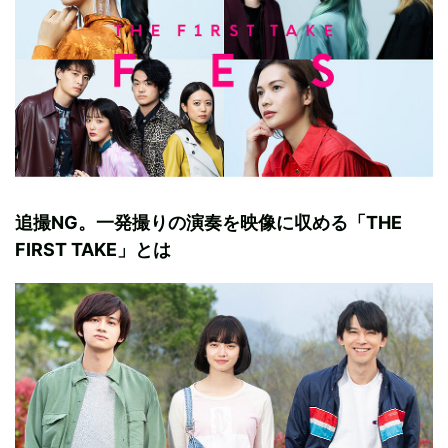
追撮NG。一発撮りの演奏を映像に収める「THE
FIRST TAKE」とは