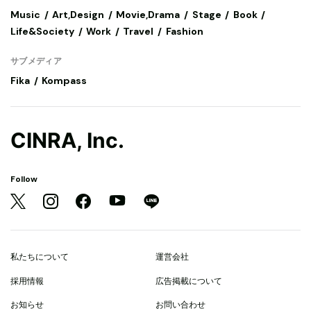
Music
Art,Design
Movie,Drama
Stage
Book
Life&Society
Work
Travel
Fashion
サブメディア
Fika
Kompass
CINRA, Inc.
Follow
私たちについて
運営会社
採用情報
広告掲載について
お知らせ
お問い合わせ