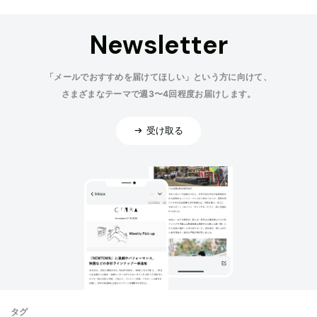
Newsletter
「メールでおすすめを届けてほしい」という方に向けて、
さまざまなテーマで週3〜4回程度お届けします。
受け取る
タグ