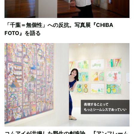
「千葉＝無個性」への反抗。写真展『CHIBA
FOTO』を語る
コムアイが共鳴した野生の創造論。『アンフレーム