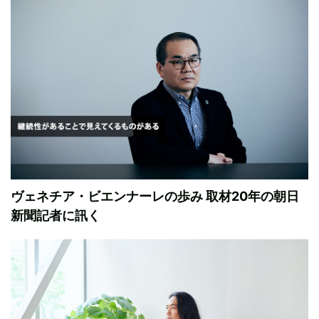
ヴェネチア・ビエンナーレの歩み 取材20年の朝日
新聞記者に訊く