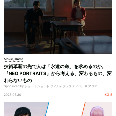
Movie,Drama
技術革新の先で人は「永遠の命」を求めるのか。
『NEO PORTRAITS』から考える、変わるもの、変
わらないもの
Sponsored by ショートショート フィルムフェスティバル & アジア
2023.06.30
5