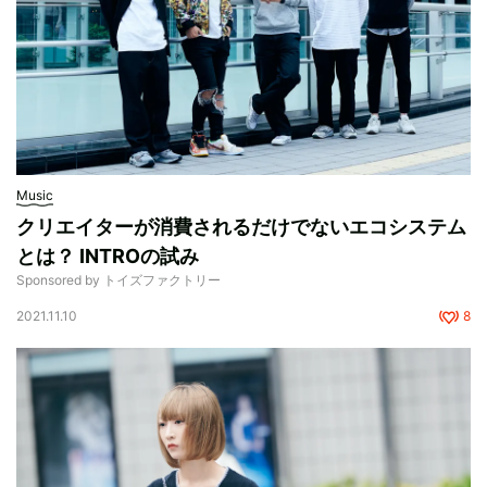
Music
クリエイターが消費されるだけでないエコシステム
とは？ INTROの試み
Sponsored by トイズファクトリー
2021.11.10
8