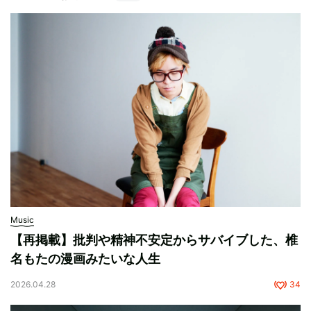
Music
【再掲載】批判や精神不安定からサバイブした、椎
名もたの漫画みたいな人生
2026.04.28
34