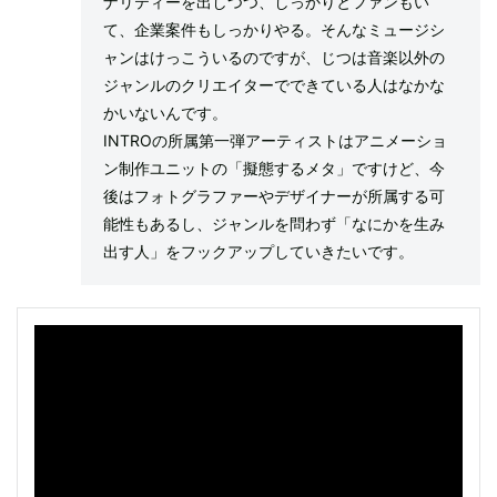
ナリティーを出しつつ、しっかりとファンもい
て、企業案件もしっかりやる。そんなミュージシ
ャンはけっこういるのですが、じつは音楽以外の
ジャンルのクリエイターでできている人はなかな
かいないんです。
INTROの所属第一弾アーティストはアニメーショ
ン制作ユニットの「擬態するメタ」ですけど、今
後はフォトグラファーやデザイナーが所属する可
能性もあるし、ジャンルを問わず「なにかを生み
出す人」をフックアップしていきたいです。