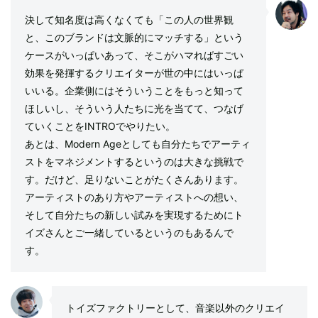
決して知名度は高くなくても「この人の世界観
と、このブランドは文脈的にマッチする」という
ケースがいっぱいあって、そこがハマればすごい
効果を発揮するクリエイターが世の中にはいっぱ
いいる。企業側にはそういうことをもっと知って
ほしいし、そういう人たちに光を当てて、つなげ
ていくことをINTROでやりたい。
あとは、Modern Ageとしても自分たちでアーティ
ストをマネジメントするというのは大きな挑戦で
す。だけど、足りないことがたくさんあります。
アーティストのあり方やアーティストへの想い、
そして自分たちの新しい試みを実現するためにト
イズさんとご一緒しているというのもあるんで
す。
トイズファクトリーとして、音楽以外のクリエイ