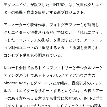
モダンエイジ」が設立した「INTRO」は、次世代クリエイ
ターの発掘・育成を目的とする新プロジェクト。
アニメーターや映像作家、フォトグラファーらが所属し、
クリエイターが消費されるだけではない、「現代にフィッ
トしたエコシステムの形成」を目指すという。アニメーシ
ョン制作ユニットの「擬態するメタ」の所属も発表され、
コンセプト動画も公開されている。
レコード会社であるトイズファクトリーとデジタルマーケ
ティングの会社であるトライバルメディアハウス内の
Modern Age / モダンエイジとが組み、音楽以外のジャン
ルのクリエイターをサポートするというのは、今後のアー
トのあり方を考える意味でも非常に興味深い。INTROプロ
ジェクトメンバー5人のうち、トイズファクトリーの茂木