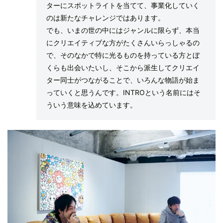
ターにスポットライトを当てて、事業化していく
のは新たなチャレンジではあります。
でも、いまの世の中にはジャンルに限らず、本当
にクリエイティブな方がたくさんいらっしゃるの
で、そのなかで特に光るものを持っている方とぼ
くらも出会いたいし、そこから派生してクリエイ
ター同士がつながることで、いろんな物語が始ま
っていくと思うんです。INTROという名前にはそ
ういう意味を込めています。