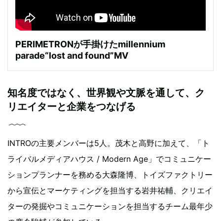
PERIMETRONが手掛けたmillennium
parade“lost and found”MV
知名度ではなく、世界観や文脈を通して、ク
リエイターと企業をつなげる
INTROの主要メンバーは5人。茂木と高野に加えて、「ト
ライバルメディアハウス / Modern Age」でコミュニケー
ションプランナーを務める大森隆博、トイズファクトリー
から宣伝とマーケティングを担当する岩井祐輔、クリエイ
ターの発掘やコミュニケーションを担当するチーム最年少