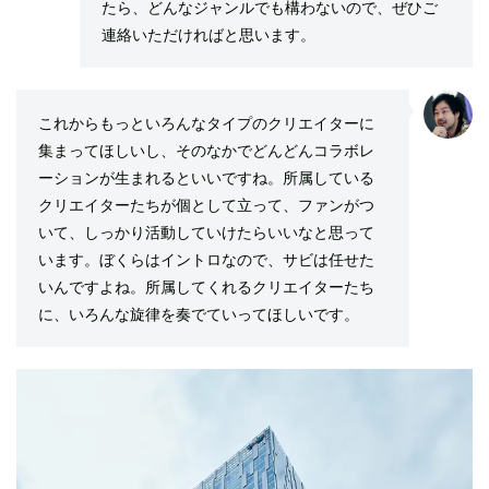
たら、どんなジャンルでも構わないので、ぜひご
連絡いただければと思います。
これからもっといろんなタイプのクリエイターに
集まってほしいし、そのなかでどんどんコラボレ
ーションが生まれるといいですね。所属している
クリエイターたちが個として立って、ファンがつ
いて、しっかり活動していけたらいいなと思って
います。ぼくらはイントロなので、サビは任せた
いんですよね。所属してくれるクリエイターたち
に、いろんな旋律を奏でていってほしいです。