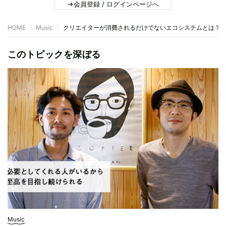
会員登録 / ログインページへ
HOME
Music
クリエイターが消費されるだけでないエコシステムとは？ IN
このトピックを深ぼる
Music