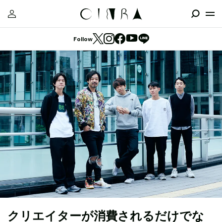
Follow
クリエイターが消費されるだけでな