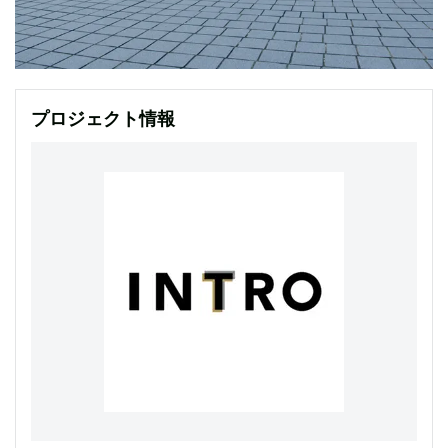
プロジェクト情報