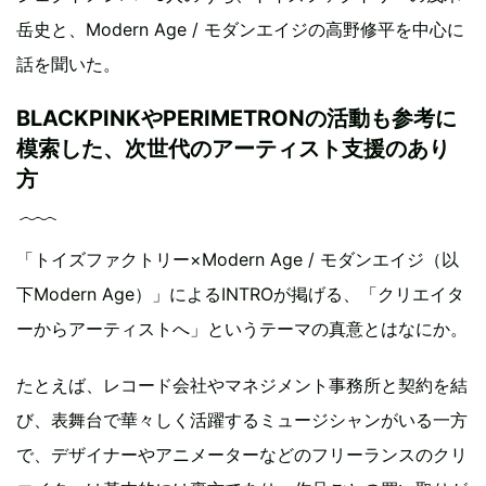
岳史と、Modern Age / モダンエイジの高野修平を中心に
話を聞いた。
BLACKPINKやPERIMETRONの活動も参考に
模索した、次世代のアーティスト支援のあり
方
「トイズファクトリー×Modern Age / モダンエイジ（以
下Modern Age）」によるINTROが掲げる、「クリエイタ
ーからアーティストへ」というテーマの真意とはなにか。
たとえば、レコード会社やマネジメント事務所と契約を結
び、表舞台で華々しく活躍するミュージシャンがいる一方
で、デザイナーやアニメーターなどのフリーランスのクリ