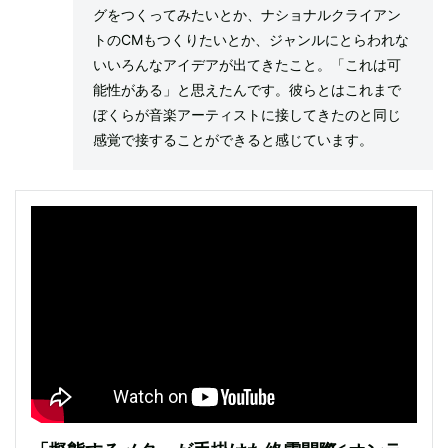
グをつくってみたいとか、ナショナルクライアン
トのCMもつくりたいとか、ジャンルにとらわれな
いいろんなアイデアが出てきたこと。「これは可
能性がある」と思えたんです。彼らとはこれまで
ぼくらが音楽アーティストに接してきたのと同じ
感覚で接することができると感じています。