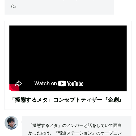
た。
「擬態するメタ」コンセプトティザー『企劇』
「擬態するメタ」のメンバーと話をしていて面白
かったのは、『報道ステーション』のオープニン