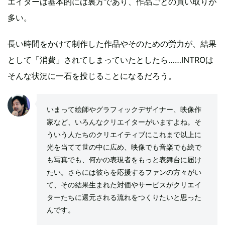
エイターは基本的には裏方であり、作品ごとの買い取りが
多い。
長い時間をかけて制作した作品やそのための労力が、結果
として「消費」されてしまっていたとしたら……INTROは
そんな状況に一石を投じることになるだろう。
いまって絵師やグラフィックデザイナー、映像作
家など、いろんなクリエイターがいますよね。そ
ういう人たちのクリエイティブにこれまで以上に
光を当てて世の中に広め、映像でも音楽でも絵で
も写真でも、何かの表現者をもっと表舞台に届け
たい。さらには彼らを応援するファンの方々がい
て、その結果生まれた対価やサービスがクリエイ
ターたちに還元される流れをつくりたいと思った
んです。