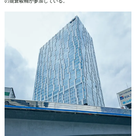
の鹿倉駿輔が参加している。