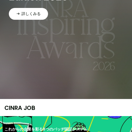
詳しくみる
CINRA JOB
これからの企業を彩る9つのバッヂ認証システム