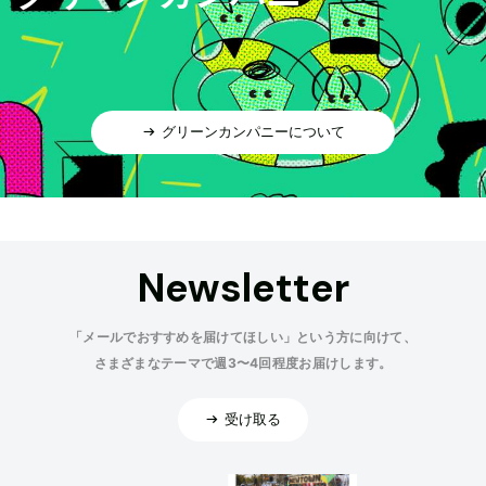
グリーンカンパニーについて
Newsletter
「メールでおすすめを届けてほしい」という方に向けて、
さまざまなテーマで週3〜4回程度お届けします。
受け取る