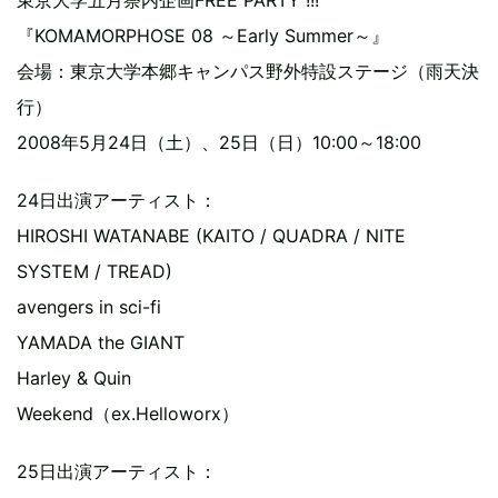
東京大学五月祭内企画FREE PARTY !!!
『KOMAMORPHOSE 08 ～Early Summer～』
会場：東京大学本郷キャンパス野外特設ステージ（雨天決
行）
2008年5月24日（土）、25日（日）10:00～18:00
24日出演アーティスト：
HIROSHI WATANABE (KAITO / QUADRA / NITE
SYSTEM / TREAD)
avengers in sci-fi
YAMADA the GIANT
Harley & Quin
Weekend（ex.Helloworx）
25日出演アーティスト：