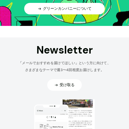
グリーンカンパニーについて
Newsletter
「メールでおすすめを届けてほしい」という方に向けて、
さまざまなテーマで週3〜4回程度お届けします。
受け取る