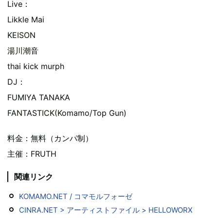
Live：
Likkle Mai
KEISON
湯川潮音
thai kick murph
DJ：
FUMIYA TANAKA
FANTASTICK(Komamo/Top Gun)
料金：無料（カンパ制）
主催：FRUTH
関連リンク
KOMAMO.NET / コマモルフォーゼ
CINRA.NET > アーティストファイル > HELLOWORX