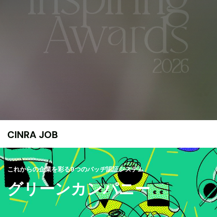
CINRA JOB
これからの企業を彩る9つのバッヂ認証システム
グリーンカンパニー