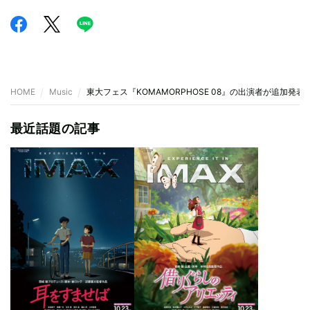
HOME
Music
東大フェス『KOMAMORPHOSE 08』の出演者が追加発表に、H
最近話題の記事