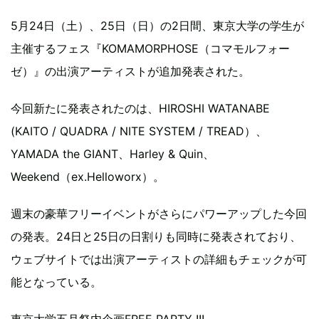
5月24日（土）、25日（日）の2日間、東京大学の学生が
主催するフェス『KOMAMORPHOSE（コマモルフォー
ゼ）』の出演アーティストが追加発表された。
今回新たに発表されたのは、HIROSHI WATANABE
(KAITO / QUADRA / NITE SYSTEM / TREAD）、
YAMADA the GIANT、Harley & Quin、
Weekend（ex.Helloworx）。
週末の豪華フリーイベントがさらにパワーアップした今回
の発表。24日と25日の日割りも同時に発表されており、
ウェブサイトでは出演アーティストの詳細もチェックが可
能となっている。