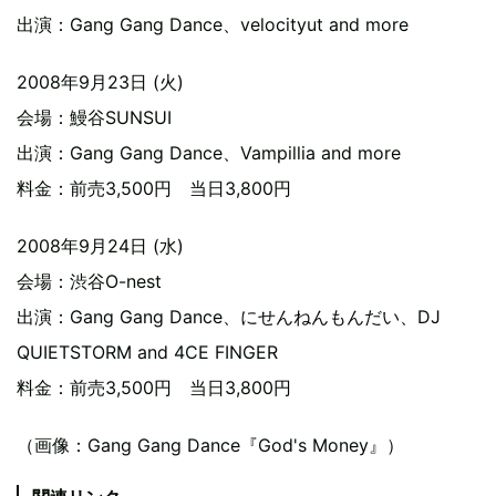
出演：Gang Gang Dance、velocityut and more
2008年9月23日 (火)
会場：鰻谷SUNSUI
出演：Gang Gang Dance、Vampillia and more
料金：前売3,500円 当日3,800円
2008年9月24日 (水)
会場：渋谷O-nest
出演：Gang Gang Dance、にせんねんもんだい、DJ
QUIETSTORM and 4CE FINGER
料金：前売3,500円 当日3,800円
（画像：Gang Gang Dance『God's Money』）