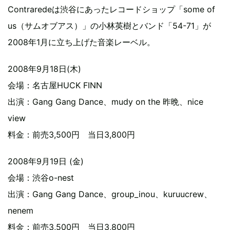
Contraredeは渋谷にあったレコードショップ「some of
us（サムオブアス）」の小林英樹とバンド「54-71」が
2008年1月に立ち上げた音楽レーベル。
2008年9月18日(木)
会場：名古屋HUCK FINN
出演：Gang Gang Dance、mudy on the 昨晩、nice
view
料金：前売3,500円 当日3,800円
2008年9月19日 (金)
会場：渋谷o-nest
出演：Gang Gang Dance、group_inou、kuruucrew、
nenem
料金：前売3,500円 当日3,800円