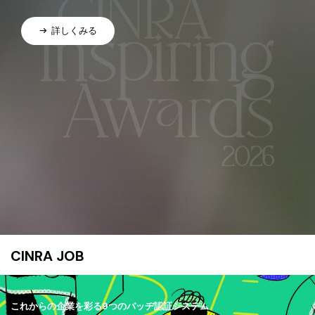
詳しくみる
CINRA JOB
これからの企業を彩る9つのバッヂ認証システム