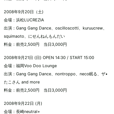
2008年9月20日（土)
会場：浜松LUCREZIA
出演：Gang Gang Dance、oscilloscotti、kuruucrew、
squimaoto、にせんねんもんだい
料金：前売2,500円 当日3,000円
2008年9月21日 (日) OPEN 14:30 / START 15:00
会場：福岡Voo Doo Lounge
出演：Gang Gang Dance、nontroppo、neco眠る、ザ•
たこさん and more
料金：前売2,500円 当日3,000円
2008年9月22日 (月)
会場：長崎neutral+