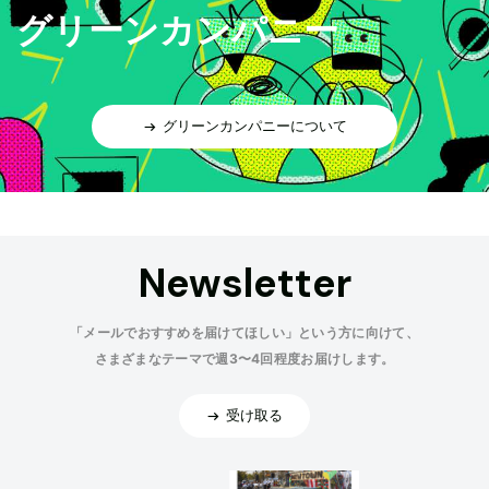
グリーンカンパニー
グリーンカンパニーについて
Newsletter
「メールでおすすめを届けてほしい」という方に向けて、
さまざまなテーマで週3〜4回程度お届けします。
受け取る