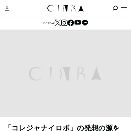
Follow
「コレジャナイロボ」の発想の源を