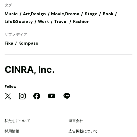
タグ
Music
Art,Design
Movie,Drama
Stage
Book
Life&Society
Work
Travel
Fashion
サブメディア
Fika
Kompass
CINRA, Inc.
Follow
私たちについて
運営会社
採用情報
広告掲載について