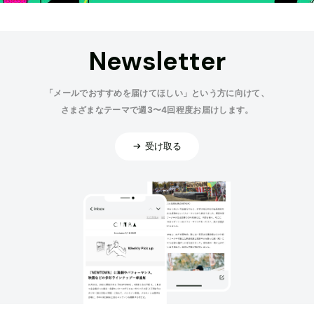
Newsletter
「メールでおすすめを届けてほしい」という方に向けて、
さまざまなテーマで週3〜4回程度お届けします。
受け取る