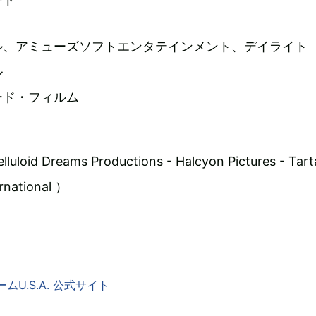
ル、アミューズソフトエンタテインメント、デイライト
ル
ード・フィルム
loid Dreams Productions - Halcyon Pictures - Tart
ernational ）
ムU.S.A. 公式サイト