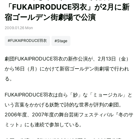
「FUKAIPRODUCE羽衣」が2月に新
宿ゴールデン街劇場で公演
2009.01.26 Mon
#FUKAIPRODUCE羽衣
#Stage
劇団FUKAIPRODUCE羽衣の新作公演が、2月13日（金）
から16日（月）にかけて新宿ゴールデン街劇場で行われ
る。
FUKAIPRODUCE羽衣は自ら「妙」な「ミョージカル」と
いう言葉をかかげる妖艶で詩的な世界が評判の劇団。
2006年度、2007年度の舞台芸術フェスティバル『冬のサ
ミット』にも連続で参加している。