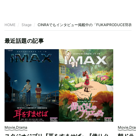
HOME
Stage
CINRAでもインタビュー掲載中の「FUKAIPRODUCE羽
最近話題の記事
Movie,Drama
Movie,Dr