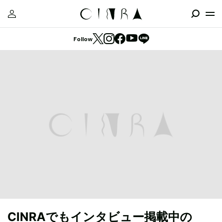
Follow
CINRAでもインタビュー掲載中の