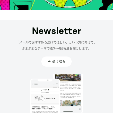
Newsletter
「メールでおすすめを届けてほしい」という方に向けて、
さまざまなテーマで週3〜4回程度お届けします。
受け取る