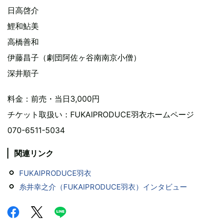
日高啓介
鯉和鮎美
高橋善和
伊藤昌子（劇団阿佐ヶ谷南南京小僧）
深井順子
料金：前売・当日3,000円
チケット取扱い：FUKAIPRODUCE羽衣ホームページ
070-6511-5034
関連リンク
FUKAIPRODUCE羽衣
糸井幸之介（FUKAIPRODUCE羽衣）インタビュー