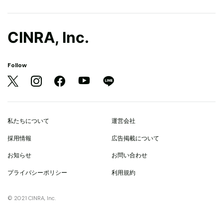
CINRA, Inc.
Follow
私たちについて
運営会社
採用情報
広告掲載について
お知らせ
お問い合わせ
プライバシーポリシー
利用規約
© 2021 CINRA, Inc.