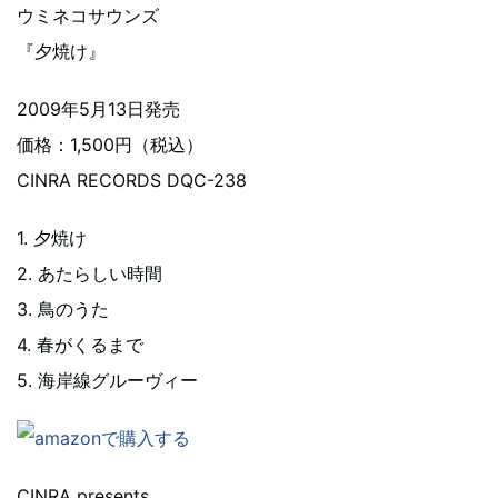
ウミネコサウンズ
『夕焼け』
2009年5月13日発売
価格：1,500円（税込）
CINRA RECORDS DQC-238
1. 夕焼け
2. あたらしい時間
3. 鳥のうた
4. 春がくるまで
5. 海岸線グルーヴィー
CINRA presents