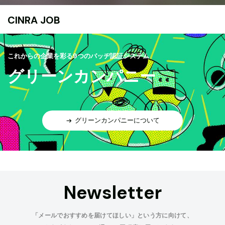
CINRA JOB
これからの企業を彩る9つのバッヂ認証システム
グリーンカンパニー
グリーンカンパニーについて
Newsletter
「メールでおすすめを届けてほしい」という方に向けて、