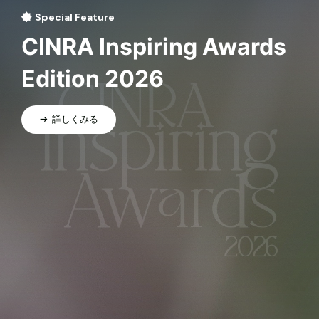
Special Feature
CINRA Inspiring Awards
Edition 2026
詳しくみる