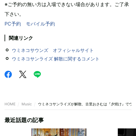
※ご予約の無い方は入場できない場合があります。ご了承
下さい。
PC予約
モバイル予約
関連リンク
ウミネコサウンズ オフィシャルサイト
ウミネコサンライズ 解散に関するコメント
HOME
Music
ウミネコサンライズが解散、古里おさむは『夕焼け』でウ
最近話題の記事