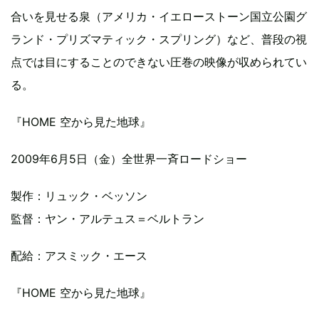
合いを見せる泉（アメリカ・イエローストーン国立公園グ
ランド・プリズマティック・スプリング）など、普段の視
点では目にすることのできない圧巻の映像が収められてい
る。
『HOME 空から見た地球』
2009年6月5日（金）全世界一斉ロードショー
製作：リュック・ベッソン
監督：ヤン・アルテュス＝ベルトラン
配給：アスミック・エース
『HOME 空から見た地球』