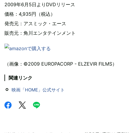
2009年6月5日よりDVDリリース
価格：4,935円（税込）
発売元：アスミック・エース
販売元：角川エンタテインメント
（画像：©2009 EUROPACORP - ELZEVIR FILMS）
関連リンク
映画「HOME」公式サイト