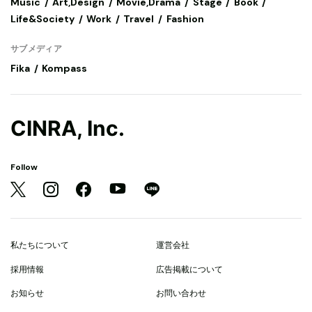
Music
Art,Design
Movie,Drama
Stage
Book
Life&Society
Work
Travel
Fashion
サブメディア
Fika
Kompass
CINRA, Inc.
Follow
私たちについて
運営会社
採用情報
広告掲載について
お知らせ
お問い合わせ