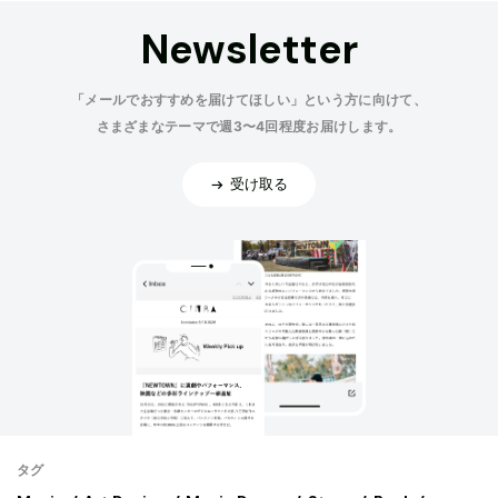
Newsletter
「メールでおすすめを届けてほしい」という方に向けて、
さまざまなテーマで週3〜4回程度お届けします。
受け取る
タグ