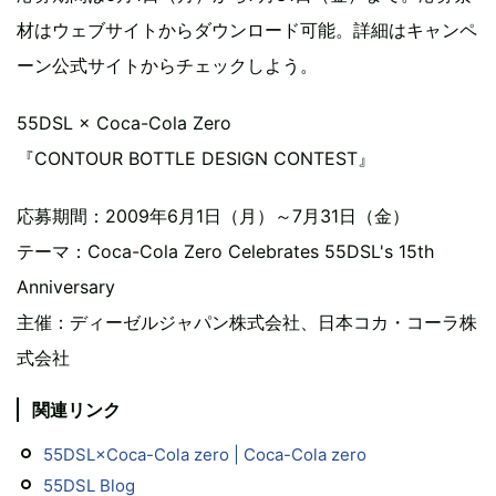
材はウェブサイトからダウンロード可能。詳細はキャンペ
ーン公式サイトからチェックしよう。
55DSL × Coca-Cola Zero
『CONTOUR BOTTLE DESIGN CONTEST』
応募期間：2009年6月1日（月）～7月31日（金）
テーマ：Coca-Cola Zero Celebrates 55DSL's 15th
Anniversary
主催：ディーゼルジャパン株式会社、日本コカ・コーラ株
式会社
関連リンク
55DSL×Coca-Cola zero | Coca-Cola zero
55DSL Blog