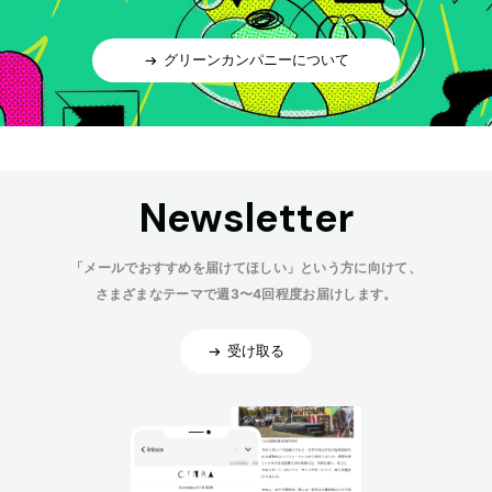
グリーンカンパニーについて
Newsletter
「メールでおすすめを届けてほしい」という方に向けて、
さまざまなテーマで週3〜4回程度お届けします。
受け取る