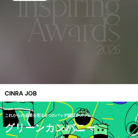
CINRA JOB
これからの企業を彩る9つのバッヂ認証システム
グリーンカンパニー