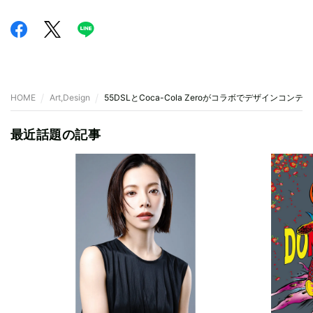
HOME
Art,Design
55DSLとCoca-Cola Zeroがコラボでデザイン
最近話題の記事