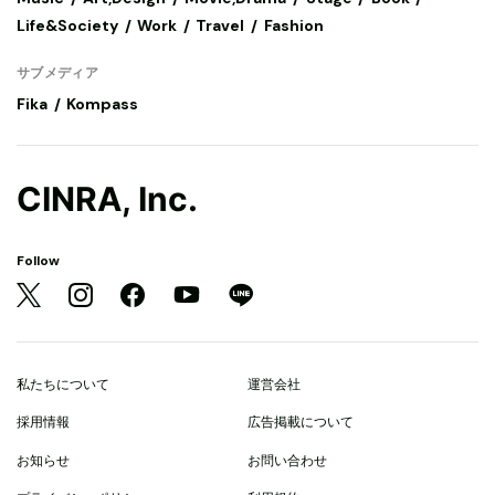
Life&Society
Work
Travel
Fashion
サブメディア
Fika
Kompass
CINRA, Inc.
Follow
私たちについて
運営会社
採用情報
広告掲載について
お知らせ
お問い合わせ