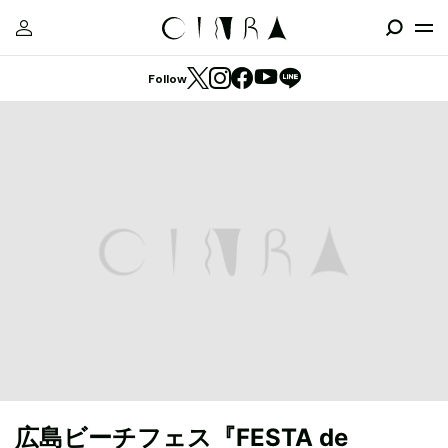
Follow
広島ビーチフェス『FESTA de