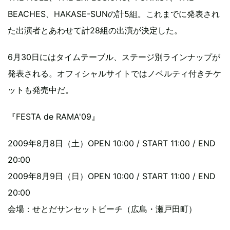
BEACHES、HAKASE-SUNの計5組。これまでに発表され
た出演者とあわせて計28組の出演が決定した。
6月30日にはタイムテーブル、ステージ別ラインナップが
発表される。オフィシャルサイトではノベルティ付きチケ
ットも発売中だ。
『FESTA de RAMA'09』
2009年8月8日（土）OPEN 10:00 / START 11:00 / END
20:00
2009年8月9日（日）OPEN 10:00 / START 11:00 / END
20:00
会場：せとだサンセットビーチ（広島・瀬戸田町）