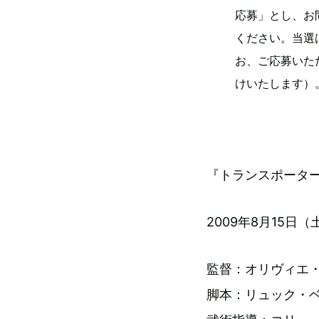
応募」とし、お
ください。当選
お、ご応募いた
けいたします）。
『トランスポーター
2009年8月15
監督：オリヴィエ
脚本：リュック・