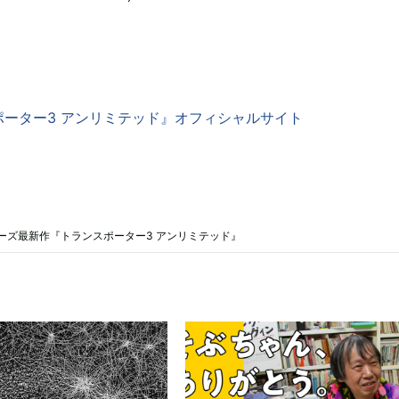
ポーター3 アンリミテッド』オフィシャルサイト
ーズ最新作『トランスポーター3 アンリミテッド』