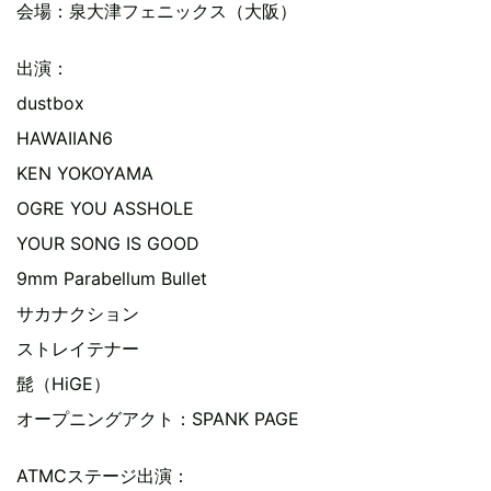
会場：泉大津フェニックス（大阪）
出演：
dustbox
HAWAIIAN6
KEN YOKOYAMA
OGRE YOU ASSHOLE
YOUR SONG IS GOOD
9mm Parabellum Bullet
サカナクション
ストレイテナー
髭（HiGE）
オープニングアクト：SPANK PAGE
ATMCステージ出演：