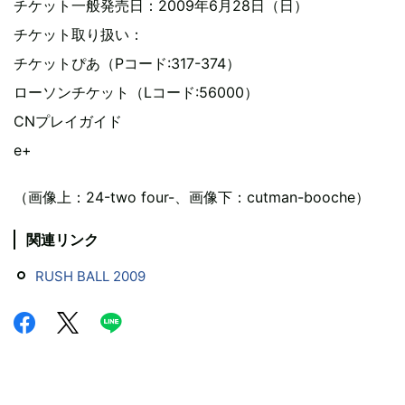
チケット一般発売日：2009年6月28日（日）
チケット取り扱い：
チケットぴあ（Pコード:317-374）
ローソンチケット（Lコード:56000）
CNプレイガイド
e+
（画像上：24-two four-、画像下：cutman-booche）
関連リンク
RUSH BALL 2009