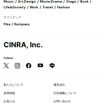
Music
Art,Design
Movie,Drama
Stage
Book
Life&Society
Work
Travel
Fashion
サブメディア
Fika
Kompass
CINRA, Inc.
Follow
私たちについて
運営会社
採用情報
広告掲載について
お知らせ
お問い合わせ