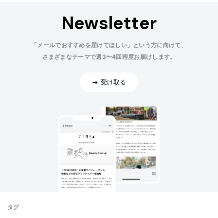
Newsletter
「メールでおすすめを届けてほしい」という方に向けて、
さまざまなテーマで週3〜4回程度お届けします。
受け取る
タグ