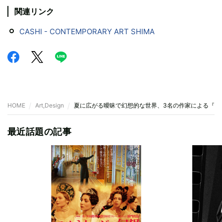
関連リンク
CASHI - CONTEMPORARY ART SHIMA
HOME
Art,Design
夏に広がる曖昧で幻想的な世界、3名の作家による『不死
最近話題の記事