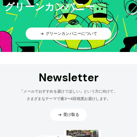
グリーンカンパニー
グリーンカンパニーについて
Newsletter
「メールでおすすめを届けてほしい」という方に向けて、
さまざまなテーマで週3〜4回程度お届けします。
受け取る