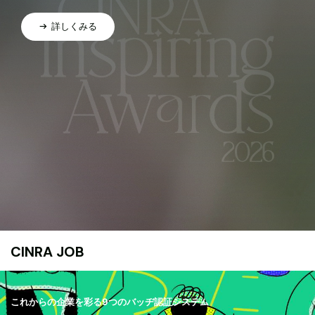
詳しくみる
CINRA JOB
これからの企業を彩る9つのバッヂ認証システム