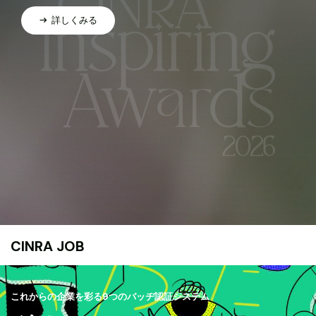
詳しくみる
CINRA JOB
これからの企業を彩る9つのバッヂ認証システム