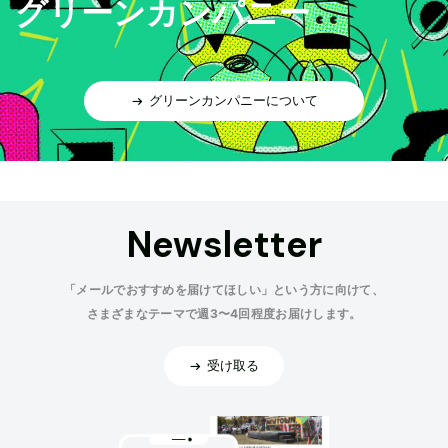
グリーンカンパニー
グリーンカンパニーについて
Newsletter
「メールでおすすめを届けてほしい」という方に向けて、
さまざまなテーマで週3〜4回程度お届けします。
受け取る