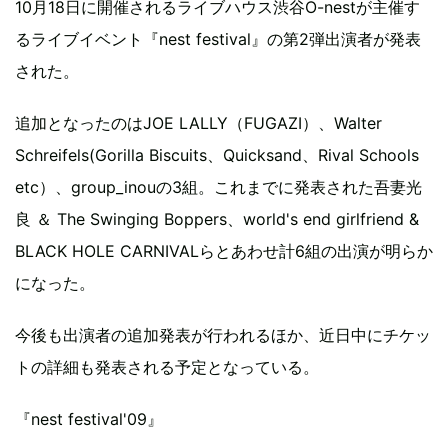
10月18日に開催されるライブハウス渋谷O-nestが主催す
るライブイベント『nest festival』の第2弾出演者が発表
された。
追加となったのはJOE LALLY（FUGAZI）、Walter
Schreifels(Gorilla Biscuits、Quicksand、Rival Schools
etc）、group_inouの3組。これまでに発表された吾妻光
良 ＆ The Swinging Boppers、world's end girlfriend &
BLACK HOLE CARNIVALらとあわせ計6組の出演が明らか
になった。
今後も出演者の追加発表が行われるほか、近日中にチケッ
トの詳細も発表される予定となっている。
『nest festival'09』