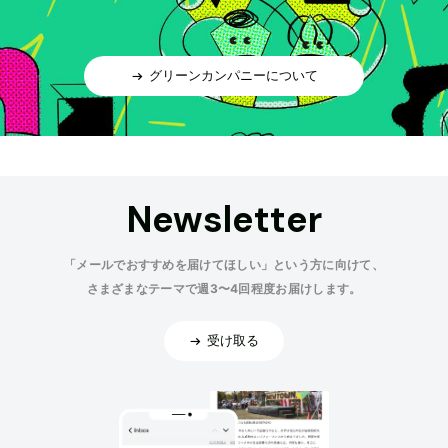
グリーンカンパニーについて
Newsletter
「メールでおすすめを届けてほしい」という方に向けて、
さまざまなテーマで週3〜4回程度お届けします。
受け取る