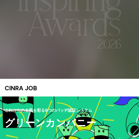
CINRA JOB
これからの企業を彩る9つのバッヂ認証システム
グリーンカンパニー