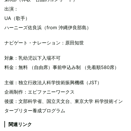
出演：
UA（歌手）
ハーニーズ佐良浜（from 沖縄伊良部島）
ナビゲート・ナレーション：原田知世
対象：乳幼児以下入場不可
料金：無料 （自由席）事前申込み制 （先着順580席）
主催：独立行政法人科学技術振興機構（JST）
企画制作：エピファニーワークス
後援：文部科学省、国立天文台、東京大学 科学技術イン
タープリター養成プログラム
関連リンク