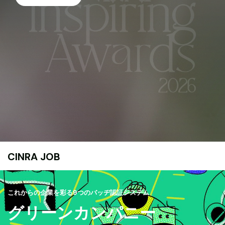
CINRA JOB
これからの企業を彩る9つのバッヂ認証システム
グリーンカンパニー