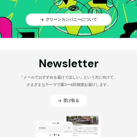
グリーンカンパニーについて
Newsletter
「メールでおすすめを届けてほしい」という方に向けて、
さまざまなテーマで週3〜4回程度お届けします。
受け取る