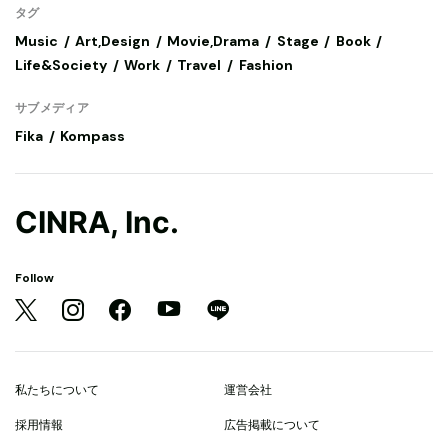
タグ
Music
Art,Design
Movie,Drama
Stage
Book
Life&Society
Work
Travel
Fashion
サブメディア
Fika
Kompass
CINRA, Inc.
Follow
私たちについて
運営会社
採用情報
広告掲載について