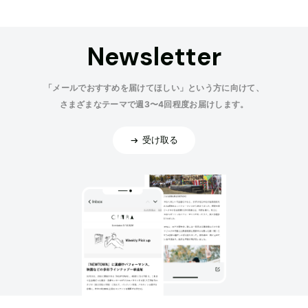
Newsletter
「メールでおすすめを届けてほしい」という方に向けて、
さまざまなテーマで週3〜4回程度お届けします。
受け取る