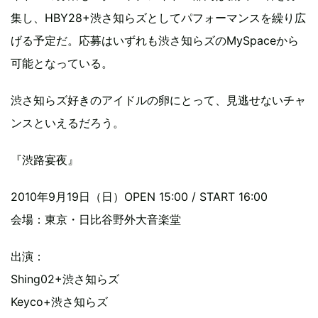
集し、HBY28+渋さ知らズとしてパフォーマンスを繰り広
げる予定だ。応募はいずれも渋さ知らズのMySpaceから
可能となっている。
渋さ知らズ好きのアイドルの卵にとって、見逃せないチャ
ンスといえるだろう。
『渋路宴夜』
2010年9月19日（日）OPEN 15:00 / START 16:00
会場：東京・日比谷野外大音楽堂
出演：
Shing02+渋さ知らズ
Keyco+渋さ知らズ