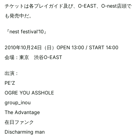
チケットは各プレイガイド及び、O-EAST、O-nest店頭で
も発売中だ。
『nest festival’10』
2010年10月24日（日）OPEN 13:00 / START 14:00
会場：東京 渋谷O-EAST
出演：
PE'Z
OGRE YOU ASSHOLE
group_inou
The Advantage
在日ファンク
Discharming man