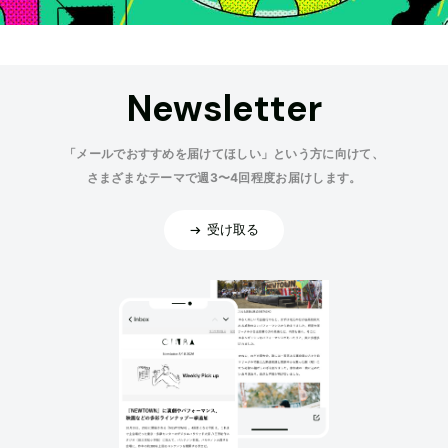
Newsletter
「メールでおすすめを届けてほしい」という方に向けて、
さまざまなテーマで週3〜4回程度お届けします。
受け取る