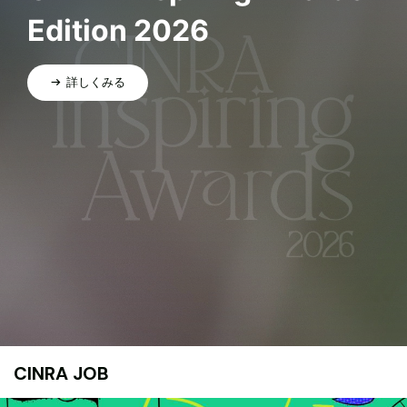
Edition 2026
詳しくみる
CINRA JOB