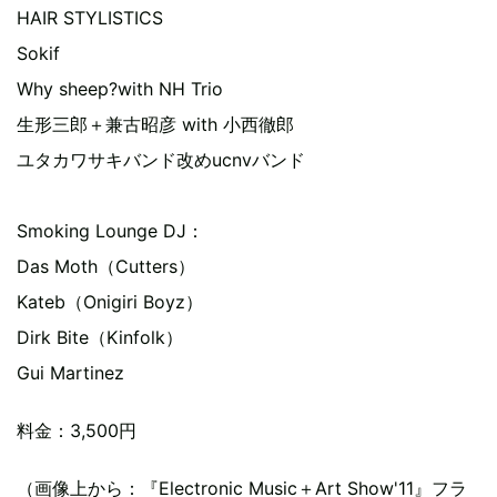
HAIR STYLISTICS
Sokif
Why sheep?with NH Trio
生形三郎＋兼古昭彦 with 小西徹郎
ユタカワサキバンド改めucnvバンド
Smoking Lounge DJ：
Das Moth（Cutters）
Kateb（Onigiri Boyz）
Dirk Bite（Kinfolk）
Gui Martinez
料金：3,500円
（画像上から：『Electronic Music＋Art Show'11』フラ