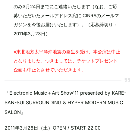
のみ3月24日までにご連絡いたします（なお、ご応
募いただいたメールアドレス宛に CINRAのメールマ
ガジンを今後お届けいたします）。（応募締切り：
2011年3月23日）
※東北地方太平洋沖地震の発生を受け、本公演は中止
となりました。つきましては、チケットプレゼント
企画も中止とさせていただきます。
『Electronic Music＋Art Show'11 presented by KARE-
SAN-SUI SURROUNDING & HYPER MODERN MUSIC
SALON』
2011年3月26日（土）OPEN / START 22:00