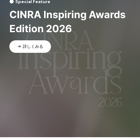
Special Feature
CINRA Inspiring Awards
Edition 2026
詳しくみる