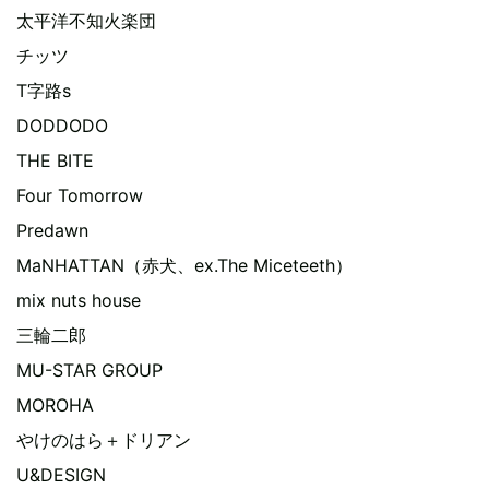
太平洋不知火楽団
チッツ
T字路s
DODDODO
THE BITE
Four Tomorrow
Predawn
MaNHATTAN（赤犬、ex.The Miceteeth）
mix nuts house
三輪二郎
MU-STAR GROUP
MOROHA
やけのはら＋ドリアン
U&DESIGN