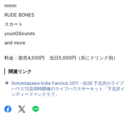
mmm
RUDE BONES
スカート
younGSounds
and more
料金：前売4,500円 当日5,000円（共にドリンク別）
関連リンク
Simokitazawa Indie Fanclub 2011 - 6/26 下北沢のライブ
ハウス12店同時開催のライブハウスサーキット「下北沢イ
ンディーファンクラブ」