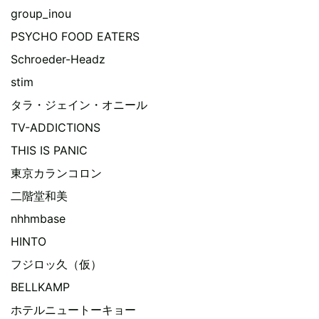
group_inou
PSYCHO FOOD EATERS
Schroeder-Headz
stim
タラ・ジェイン・オニール
TV-ADDICTIONS
THIS IS PANIC
東京カランコロン
二階堂和美
nhhmbase
HINTO
フジロッ久（仮）
BELLKAMP
ホテルニュートーキョー