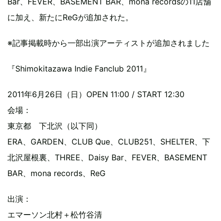
Bar、FEVER、BASEMENT BAR、mona recordsの11店舗
に加え、新たにReGが追加された。
※記事掲載時から一部出演アーティストが追加されました
『Shimokitazawa Indie Fanclub 2011』
2011年6月26日（日）OPEN 11:00 / START 12:30
会場：
東京都 下北沢（以下同）
ERA、GARDEN、CLUB Que、CLUB251、SHELTER、下
北沢屋根裏、THREE、Daisy Bar、FEVER、BASEMENT
BAR、mona records、ReG
出演：
エマーソン北村＋松竹谷清