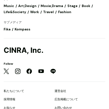
Music
Art,Design
Movie,Drama
Stage
Book
Life&Society
Work
Travel
Fashion
サブメディア
Fika
Kompass
CINRA, Inc.
Follow
私たちについて
運営会社
採用情報
広告掲載について
お知らせ
お問い合わせ