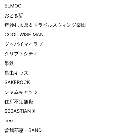
ELMOC
おとぎ話
奇妙礼太郎＆トラベルスウィング楽団
COOL WISE MAN
グッバイマイラブ
クリプトシティ
撃鉄
昆虫キッズ
SAKEROCK
シャムキャッツ
住所不定無職
SEBASTIAN X
cero
曽我部恵一BAND