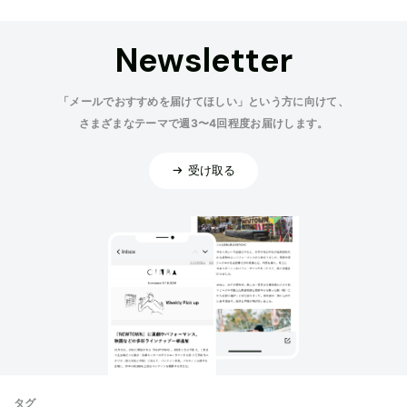
Newsletter
「メールでおすすめを届けてほしい」という方に向けて、
さまざまなテーマで週3〜4回程度お届けします。
受け取る
タグ