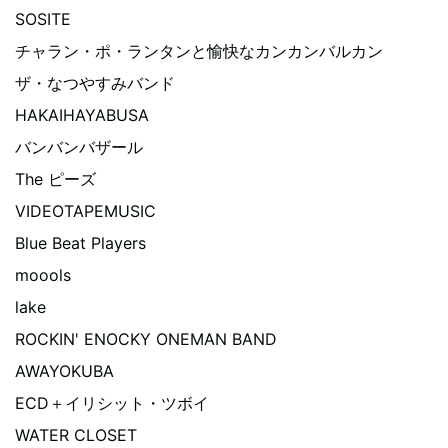
SOSITE
チャラン・ポ・ランタンと愉快なカンカンバルカン
ザ・なつやすみバンド
HAKAIHAYABUSA
バンバンバザール
The ピーズ
VIDEOTAPEMUSIC
Blue Beat Players
moools
lake
ROCKIN' ENOCKY ONEMAN BAND
AWAYOKUBA
ECD＋イリシット・ツボイ
WATER CLOSET