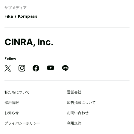
サブメディア
Fika
Kompass
CINRA, Inc.
Follow
私たちについて
運営会社
採用情報
広告掲載について
お知らせ
お問い合わせ
プライバシーポリシー
利用規約