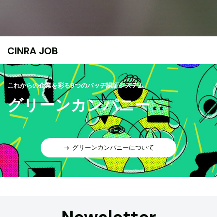
CINRA JOB
これからの企業を彩る9つのバッヂ認証システム
グリーンカンパニー
グリーンカンパニーについて