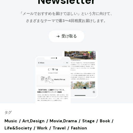
Newsletter
「メールでおすすめを届けてほしい」という方に向けて、
さまざまなテーマで週3〜4回程度お届けします。
受け取る
タグ
Music
Art,Design
Movie,Drama
Stage
Book
Life&Society
Work
Travel
Fashion