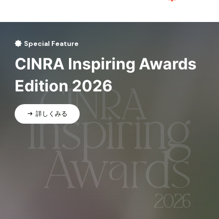
Special Feature
CINRA Inspiring Awards
Edition 2026
詳しくみる