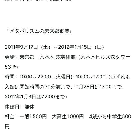
『メタボリズムの未来都市展』
2011年9月17日（土）～2012年1月15日（日）
会場：東京都 六本木 森美術館（六本木ヒルズ森タワー
53階）
時間：10:00～22:00、火曜日は10:00～17:00（いずれも
入館は閉館時間の30分前まで、9月25日は17:00まで、
2012年1月3日は22:00まで）
休館日：無休
料金：一般1,500円 大高生1,000円 4歳から中学生500
円