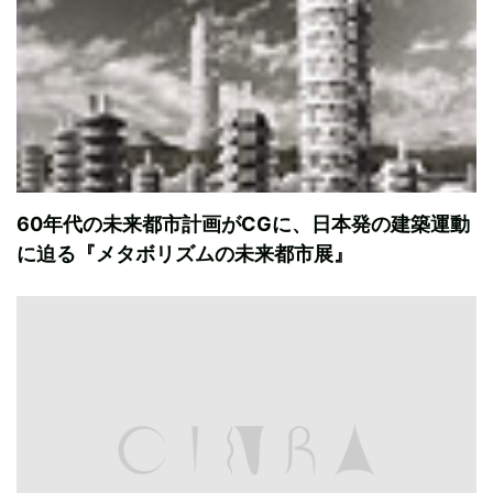
60年代の未来都市計画がCGに、日本発の建築運動
に迫る『メタボリズムの未来都市展』