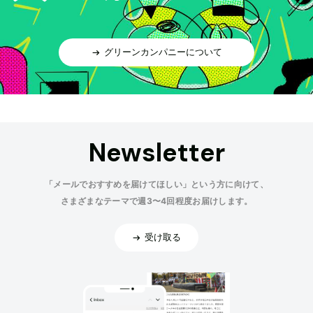
グリーンカンパニーについて
Newsletter
「メールでおすすめを届けてほしい」という方に向けて、
さまざまなテーマで週3〜4回程度お届けします。
受け取る