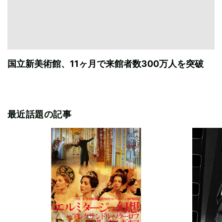
国立新美術館、11ヶ月で来館者数300万人を突破
最近話題の記事