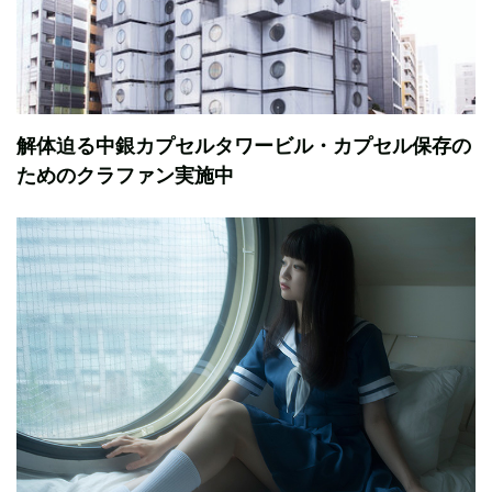
解体迫る中銀カプセルタワービル・カプセル保存の
ためのクラファン実施中