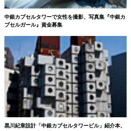
中銀カプセルタワーで女性を撮影、写真集『中銀カ
プセルガール』資金募集
黒川紀章設計「中銀カプセルタワービル」紹介本、