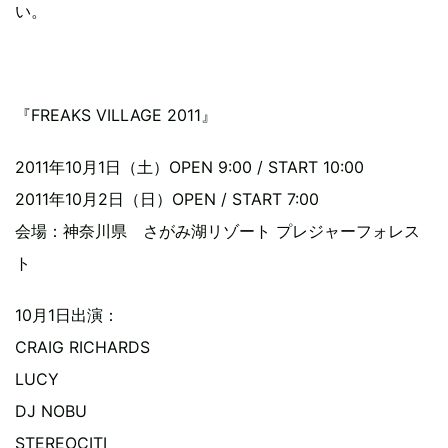
い。
『FREAKS VILLAGE 2011』
2011年10月1日（土）OPEN 9:00 / START 10:00
2011年10月2日（日）OPEN / START 7:00
会場：神奈川県 さがみ湖リゾート プレジャーフォレス
ト
10月1日出演：
CRAIG RICHARDS
LUCY
DJ NOBU
STEREOCITI