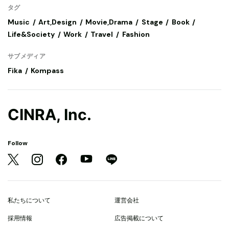
タグ
Music
Art,Design
Movie,Drama
Stage
Book
Life&Society
Work
Travel
Fashion
サブメディア
Fika
Kompass
CINRA, Inc.
Follow
私たちについて
運営会社
採用情報
広告掲載について