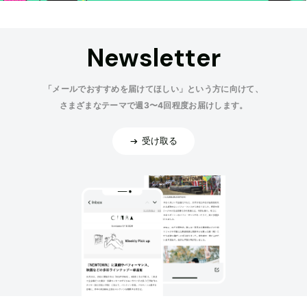
Newsletter
「メールでおすすめを届けてほしい」という方に向けて、
さまざまなテーマで週3〜4回程度お届けします。
受け取る