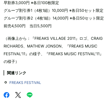
早割券3,000円 ※各日100枚限定
グループ割引券1（4枚1組）10,000円 ※各日50セット限定
グループ割引券2（4枚1組）14,000円 ※各日50セット限定
前売4,500円 当日5,500円
（画像上から：『FREAKS VILLAGE 2011』ロゴ、CRAIG
RICHARDS、MATHEW JONSON、『FREAKS MUSIC
FESTIVAL'11』の様子、『FREAKS MUSIC FESTIVAL'11』
の様子）
関連リンク
FREAKS FESTIVAL