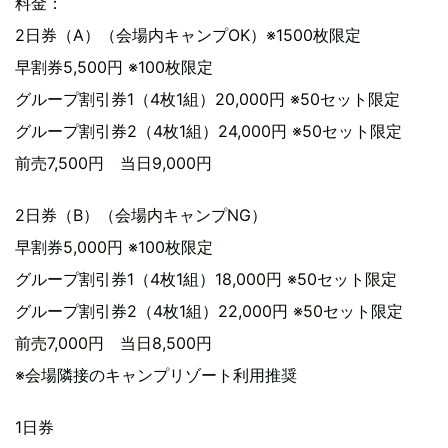
料金：
2日券（A）（会場内キャンプOK）※1500枚限定
早割券5,500円 ※100枚限定
グループ割引券1（4枚1組）20,000円 ※50セット限定
グループ割引券2（4枚1組）24,000円 ※50セット限定
前売7,500円 当日9,000円
2日券（B）（会場内キャンプNG）
早割券5,000円 ※100枚限定
グループ割引券1（4枚1組）18,000円 ※50セット限定
グループ割引券2（4枚1組）22,000円 ※50セット限定
前売7,000円 当日8,500円
※会場隣接のキャンプリゾート利用推奨
1日券