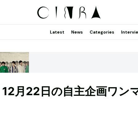
Latest
News
Categories
Intervi
、12月22日の自主企画ワン