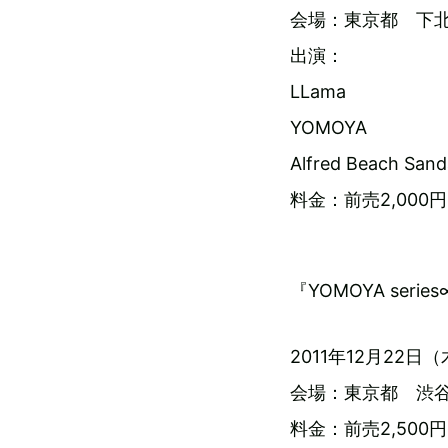
会場：東京都 下北沢
出演：
LLama
YOMOYA
Alfred Beach Sand
料金：前売2,000
『YOMOYA serie
2011年12月22日（木）
会場：東京都 渋谷 O
料金：前売2,500