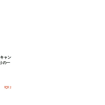
キャン
りの一
2