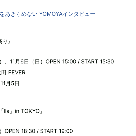
 退屈をあきらめない YOMOYAインタビュー
祭り』
、11月6日（日）OPEN 15:00 / START 15:30
 FEVER
11月5日
s「lla」in TOKYO』
PEN 18:30 / START 19:00