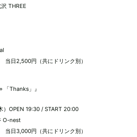
 THREE
al
円 当日2,500円（共にドリンク別）
s∞ 「Thanks」』
OPEN 19:30 / START 20:00
-nest
円 当日3,000円（共にドリンク別）