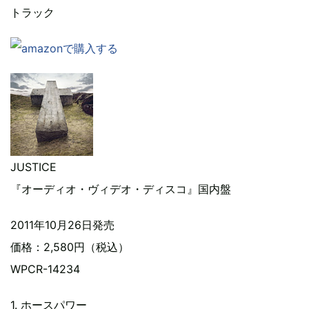
トラック
JUSTICE
『オーディオ・ヴィデオ・ディスコ』国内盤
2011年10月26日発売
価格：2,580円（税込）
WPCR-14234
1. ホースパワー