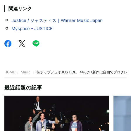
関連リンク
Justice / ジャスティス｜Warner Music Japan
Myspace - JUSTICE
HOME
Music
仏ポップデュオJUSTICE、4年ぶり新作は自由でプログ
最近話題の記事