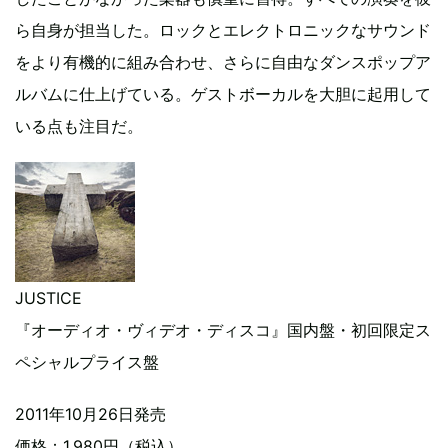
ら自身が担当した。ロックとエレクトロニックなサウンド
をより有機的に組み合わせ、さらに自由なダンスポップア
ルバムに仕上げている。ゲストボーカルを大胆に起用して
いる点も注目だ。
JUSTICE
『オーディオ・ヴィデオ・ディスコ』国内盤・初回限定ス
ペシャルプライス盤
2011年10月26日発売
価格：1,980円（税込）