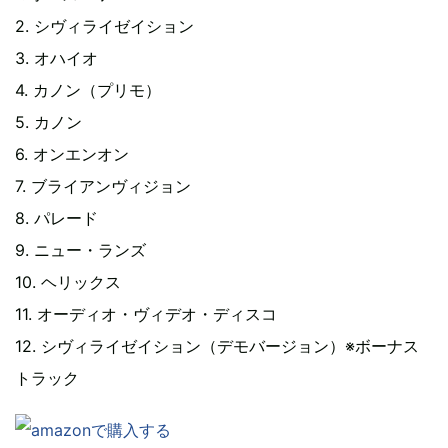
2. シヴィライゼイション
3. オハイオ
4. カノン（プリモ）
5. カノン
6. オンエンオン
7. ブライアンヴィジョン
8. パレード
9. ニュー・ランズ
10. ヘリックス
11. オーディオ・ヴィデオ・ディスコ
12. シヴィライゼイション（デモバージョン）※ボーナス
トラック