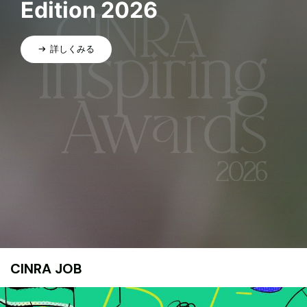
Edition 2026
詳しくみる
CINRA JOB