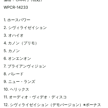
WPCR-14233
1. ホースパワー
2. シヴィライゼイション
3. オハイオ
4. カノン（プリモ）
5. カノン
6. オンエンオン
7. ブライアンヴィジョン
8. パレード
9. ニュー・ランズ
10. ヘリックス
11. オーディオ・ヴィデオ・ディスコ
12. シヴィライゼイション（デモバージョン）※ボーナス