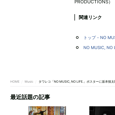
PRODUCTIONS）
関連リンク
トップ - NO MUSI
NO MUSIC, NO L
HOME
Music
タワレコ「NO MUSIC, NO LIFE.」ポスターに坂本
最近話題の記事