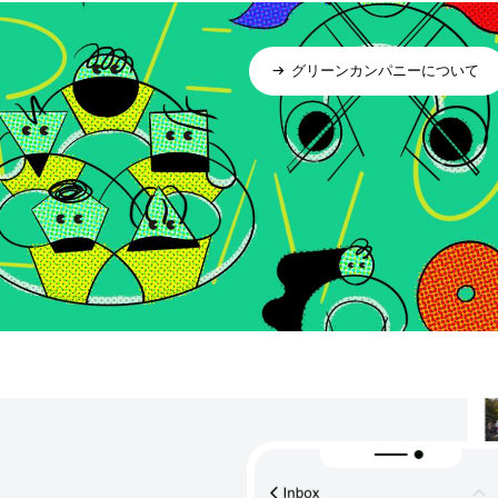
グリーンカンパニーについて