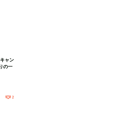
キャン
りの一
2