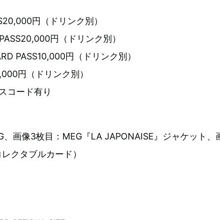
PASS20,000円（ドリンク別）
SS PASS20,000円（ドリンク別）
DARD PASS10,000円（ドリンク別）
S5,000円（ドリンク別）
スコード有り
、画像3枚目：MEG『LA JAPONAISE』ジャケット、
コレクタブルカード）