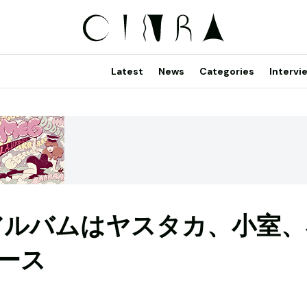
Latest
News
Categories
Intervi
アルバムはヤスタカ、小室、
ース