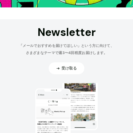
Newsletter
「メールでおすすめを届けてほしい」という方に向けて、
さまざまなテーマで週3〜4回程度お届けします。
受け取る