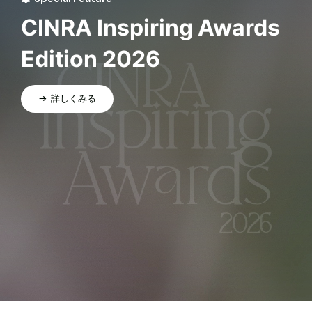
CINRA Inspiring Awards
Edition 2026
詳しくみる