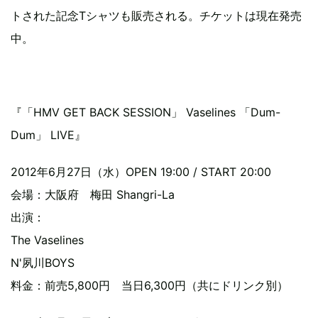
トされた記念Tシャツも販売される。チケットは現在発売
中。
『「HMV GET BACK SESSION」 Vaselines 「Dum-
Dum」 LIVE』
2012年6月27日（水）OPEN 19:00 / START 20:00
会場：大阪府 梅田 Shangri-La
出演：
The Vaselines
N'夙川BOYS
料金：前売5,800円 当日6,300円（共にドリンク別）