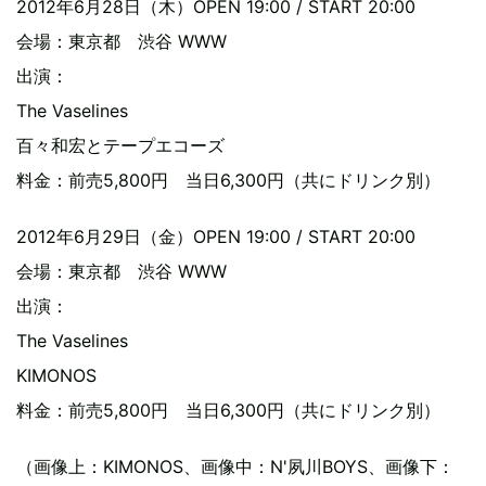
2012年6月28日（木）OPEN 19:00 / START 20:00
会場：東京都 渋谷 WWW
出演：
The Vaselines
百々和宏とテープエコーズ
料金：前売5,800円 当日6,300円（共にドリンク別）
2012年6月29日（金）OPEN 19:00 / START 20:00
会場：東京都 渋谷 WWW
出演：
The Vaselines
KIMONOS
料金：前売5,800円 当日6,300円（共にドリンク別）
（画像上：KIMONOS、画像中：N'夙川BOYS、画像下：