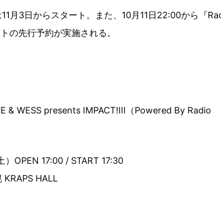
1月3日からスタート。また、10月11日22:00から『Rad
ットの先行予約が実施される。
& WESS presents IMPACT!III（Powered By Radio
OPEN 17:00 / START 17:30
RAPS HALL