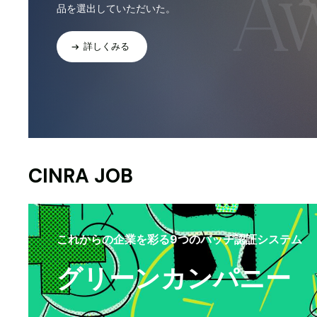
品を選出していただいた。
詳しくみる
CINRA JOB
これからの企業を彩る9つのバッヂ認証システム
グリーンカンパニー