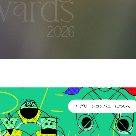
グリーンカンパニーについて