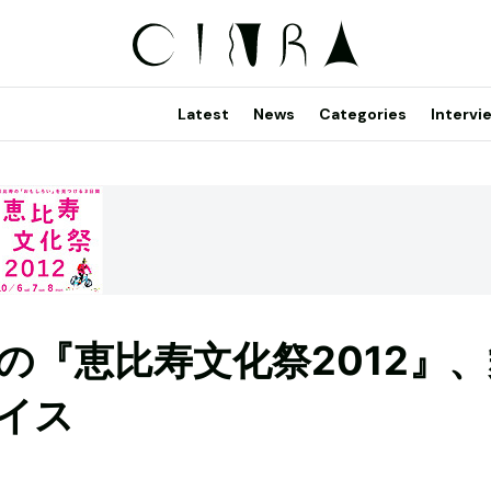
Latest
News
Categories
Intervi
の『恵比寿文化祭2012』、
イス