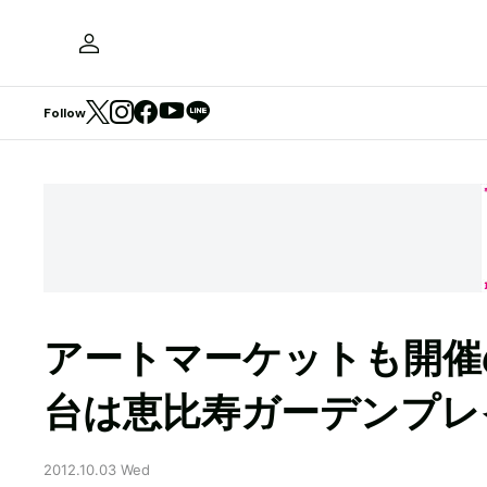
Follow
アートマーケットも開催
台は恵比寿ガーデンプレ
2012.10.03 Wed