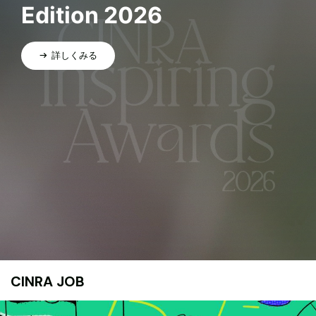
Edition 2026
詳しくみる
CINRA JOB