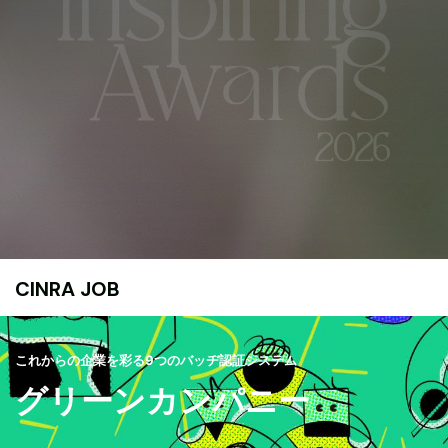
CINRA JOB
これからの企業を彩る9つのバッヂ認証システム
グリーンカンパニー