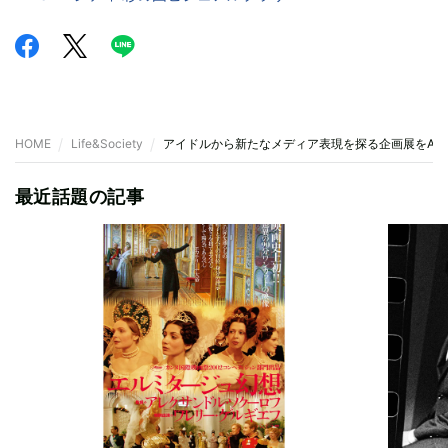
HOME
Life&Society
アイドルから新たなメディア表現を探る企画展をAK
最近話題の記事