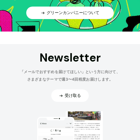
グリーンカンパニーについて
Newsletter
「メールでおすすめを届けてほしい」という方に向けて、
さまざまなテーマで週3〜4回程度お届けします。
受け取る