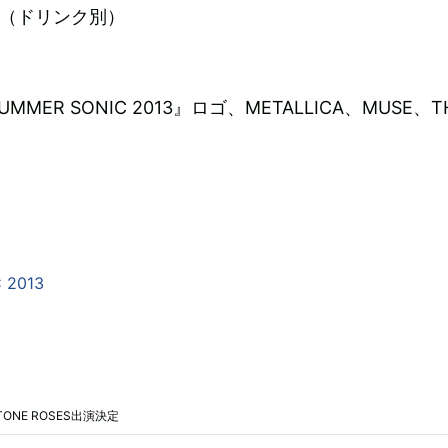
円（ドリンク別）
MER SONIC 2013』ロゴ、METALLICA、MUSE、T
 2013
ONE ROSES出演決定