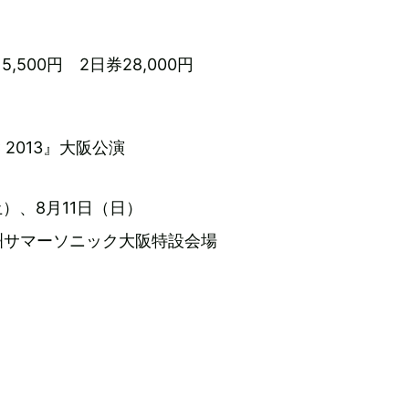
,500円 2日券28,000円
C 2013』大阪公演
土）、8月11日（日）
洲サマーソニック大阪特設会場