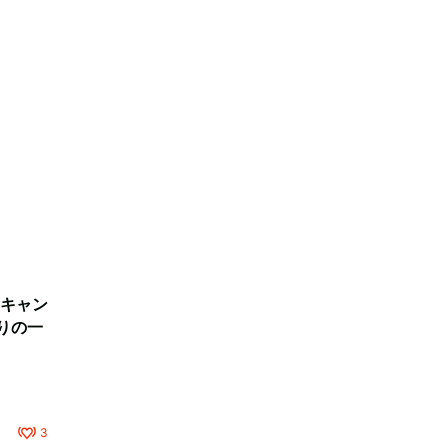
キャン
りの一
3