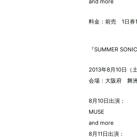
and more
料金：前売 1日券15
『SUMMER SONI
2013年8月10日（
会場：大阪府 舞
8月10日出演：
MUSE
and more
8月11日出演：