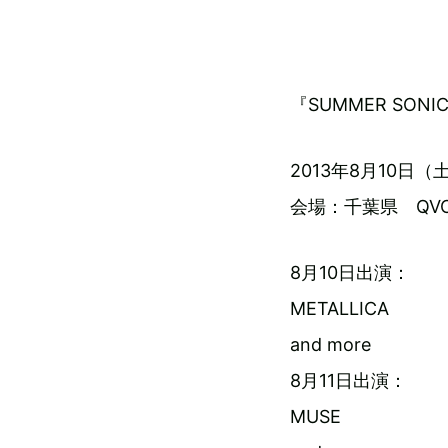
『SUMMER SONI
2013年8月10日（
会場：千葉県 QV
8月10日出演：
METALLICA
and more
8月11日出演：
MUSE