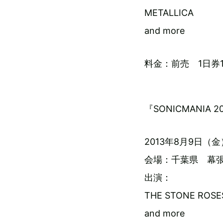
METALLICA
and more
料金：前売 1日券13
『SONICMANIA 2
2013年8月9日（金
会場：千葉県 幕
出演：
THE STONE ROSE
and more