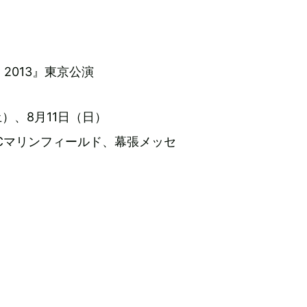
C 2013』東京公演
土）、8月11日（日）
Cマリンフィールド、幕張メッセ