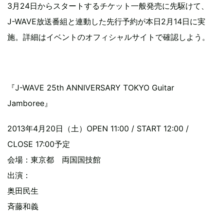
3月24日からスタートするチケット一般発売に先駆けて、
J-WAVE放送番組と連動した先行予約が本日2月14日に実
施。詳細はイベントのオフィシャルサイトで確認しよう。
『J-WAVE 25th ANNIVERSARY TOKYO Guitar
Jamboree』
2013年4月20日（土）OPEN 11:00 / START 12:00 /
CLOSE 17:00予定
会場：東京都 両国国技館
出演：
奥田民生
斉藤和義