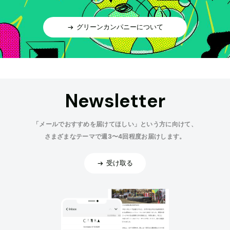
グリーンカンパニーについて
Newsletter
「メールでおすすめを届けてほしい」という方に向けて、
さまざまなテーマで週3〜4回程度お届けします。
受け取る