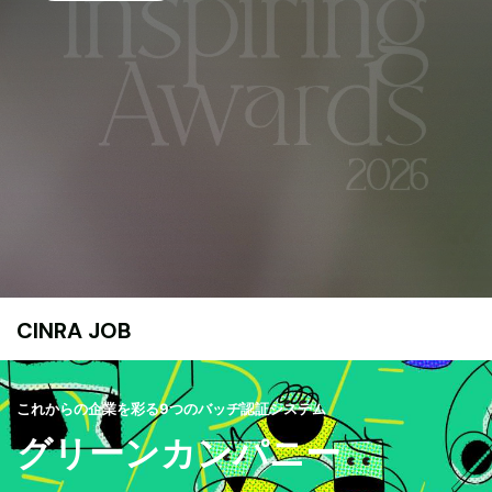
CINRA JOB
これからの企業を彩る9つのバッヂ認証システム
グリーンカンパニー