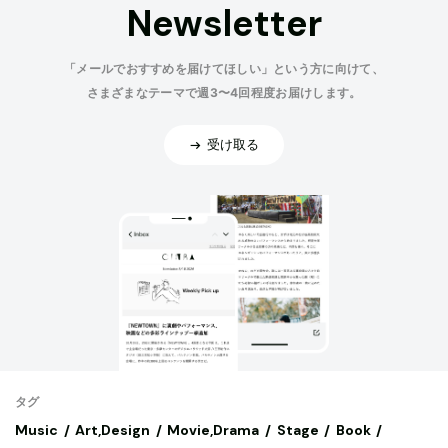
Newsletter
「メールでおすすめを届けてほしい」という方に向けて、
さまざまなテーマで週3〜4回程度お届けします。
受け取る
タグ
Music
Art,Design
Movie,Drama
Stage
Book