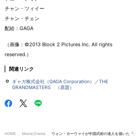
チャン・ツィイー
チャン・チェン
配給：GAGA
（画像：©2013 Block 2 Pictures Inc. All rights
reserved.）
関連リンク
ギャガ株式会社（GAGA Corporation）／THE
GRANDMASTERS （原題）
HOME
Movie,Drama
ウォン・カーウァイが中国武術の達人を描いた『グ