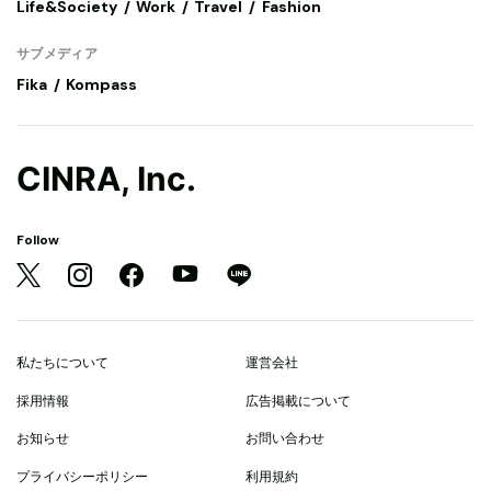
Life&Society
Work
Travel
Fashion
サブメディア
Fika
Kompass
CINRA, Inc.
Follow
私たちについて
運営会社
採用情報
広告掲載について
お知らせ
お問い合わせ
プライバシーポリシー
利用規約