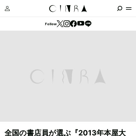
Follow
全国の書店員が選ぶ『2013年本屋大