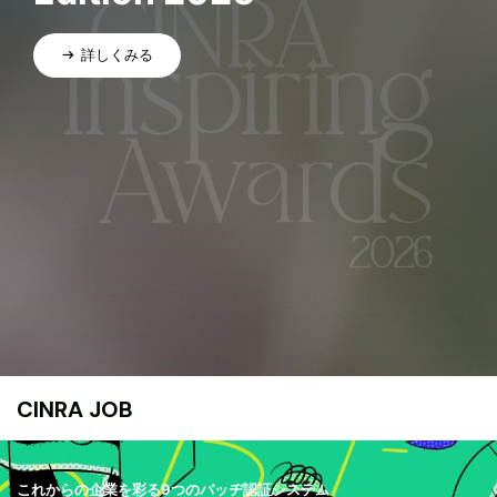
詳しくみる
CINRA JOB
これからの企業を彩る9つのバッヂ認証システム