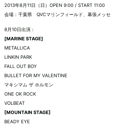
2013年8月11日（日）OPEN 9:00 / START 11:00
会場：千葉県 QVCマリンフィールド、幕張メッセ
8月10日出演：
[MARINE STAGE]
METALLICA
LINKIN PARK
FALL OUT BOY
BULLET FOR MY VALENTINE
マキシマム ザ ホルモン
ONE OK ROCK
VOLBEAT
[MOUNTAIN STAGE]
BEADY EYE