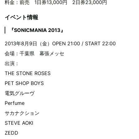
料金：前売 1日券13,000円 2日券23,000円
イベント情報
『SONICMANIA 2013』
2013年8月9日（金）OPEN 21:00 / START 22:00
会場：千葉県 幕張メッセ
出演：
THE STONE ROSES
PET SHOP BOYS
電気グルーヴ
Perfume
サカナクション
STEVE AOKI
ZEDD