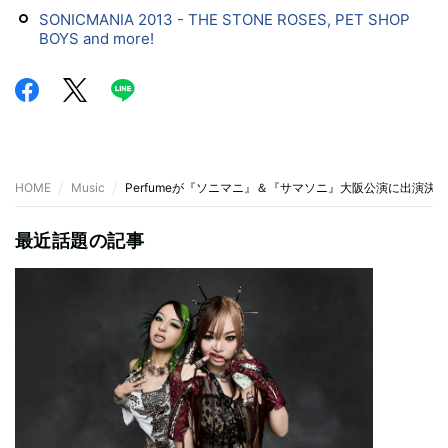
SONICMANIA 2013 - THE STONE ROSES, PET SHOP
BOYS and more!
HOME
Music
Perfumeが『ソニマニ』＆『サマソニ』大阪公演に出演決定
最近話題の記事