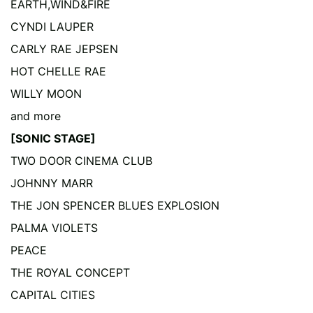
EARTH,WIND&FIRE
CYNDI LAUPER
CARLY RAE JEPSEN
HOT CHELLE RAE
WILLY MOON
and more
[SONIC STAGE]
TWO DOOR CINEMA CLUB
JOHNNY MARR
THE JON SPENCER BLUES EXPLOSION
PALMA VIOLETS
PEACE
THE ROYAL CONCEPT
CAPITAL CITIES