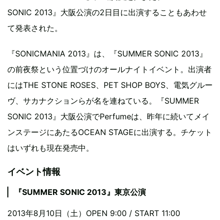
SONIC 2013』大阪公演の2日目に出演することもあわせ
て発表された。
『SONICMANIA 2013』は、『SUMMER SONIC 2013』
の前夜祭という位置づけのオールナイトイベント。出演者
にはTHE STONE ROSES、PET SHOP BOYS、電気グルー
ヴ、サカナクションらが名を連ねている。『SUMMER
SONIC 2013』大阪公演でPerfumeは、昨年に続いてメイ
ンステージにあたるOCEAN STAGEに出演する。チケット
はいずれも現在発売中。
イベント情報
『SUMMER SONIC 2013』東京公演
2013年8月10日（土）OPEN 9:00 / START 11:00