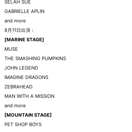
SELAH SUE
GABRIELLE APLIN
and more
8月11日出演：
[MARINE STAGE]
MUSE
THE SMASHING PUMPKINS
JOHN LEGEND
IMAGINE DRAGONS
ZEBRAHEAD
MAN WITH A MISSION
and more
[MOUNTAIN STAGE]
PET SHOP BOYS