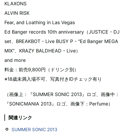
KLAXONS
ALVIN RISK
Fear, and Loathing in Las Vegas
Ed Banger records 10th anniversary（JUSTICE - DJ
set、BREAKBOT - Live BUSY P - "Ed Banger MEGA
MIX"、KRAZY BALDHEAD - Live）
and more
料金：前売9,800円（ドリンク別）
※18歳未満入場不可、写真付きIDチェック有り
（画像上：『SUMMER SONIC 2013』ロゴ、画像中：
『SONICMANIA 2013』ロゴ、画像下：Perfume）
関連リンク
SUMMER SONIC 2013