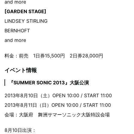
and more
[GARDEN STAGE]
LINDSEY STIRLING
BERNHOFT
and more
料金：前売 1日券15,500円 2日券28,000円
イベント情報
『SUMMER SONIC 2013』大阪公演
2013年8月10日（土）OPEN 10:00 / START 11:00
2013年8月11日（日）OPEN 10:00 / START 11:00
会場：大阪府 舞洲サマーソニック大阪特設会場
8月10日出演：