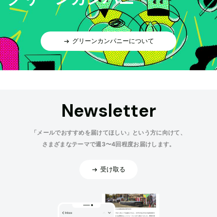
グリーンカンパニーについて
Newsletter
「メールでおすすめを届けてほしい」という方に向けて、
さまざまなテーマで週3〜4回程度お届けします。
受け取る