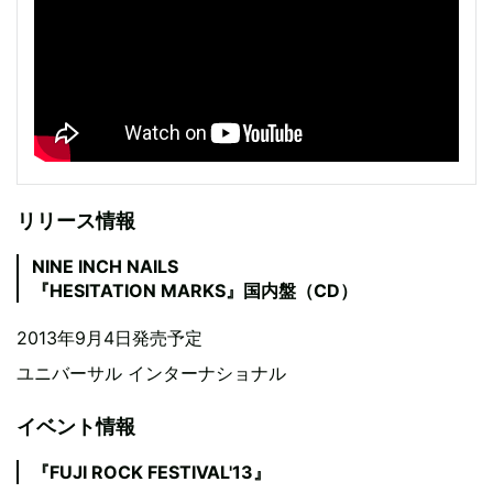
リリース情報
NINE INCH NAILS
『HESITATION MARKS』国内盤（CD）
2013年9月4日発売予定
ユニバーサル インターナショナル
イベント情報
『FUJI ROCK FESTIVAL'13』