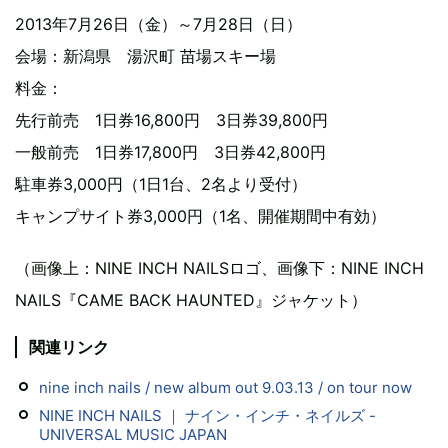
2013年7月26日（金）～7月28日（日）
会場：新潟県 湯沢町 苗場スキー場
料金：
先行前売 1日券16,800円 3日券39,800円
一般前売 1日券17,800円 3日券42,800円
駐車券3,000円（1日1台、2名より受付）
キャンプサイト券3,000円（1名、開催期間中有効）
（画像上：NINE INCH NAILSロゴ、画像下：NINE INCH
NAILS『CAME BACK HAUNTED』ジャケット）
関連リンク
nine inch nails / new album out 9.03.13 / on tour now
NINE INCH NAILS ｜ ナイン・インチ・ネイルズ -
UNIVERSAL MUSIC JAPAN