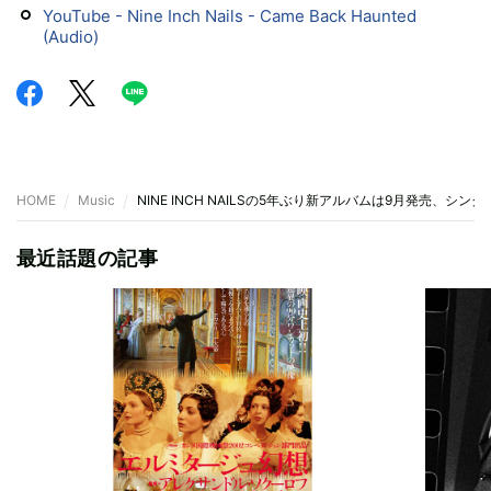
YouTube - Nine Inch Nails - Came Back Haunted
(Audio)
HOME
Music
NINE INCH NAILSの5年ぶり新アルバムは9月発売、シ
最近話題の記事