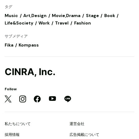
タグ
Music
Art,Design
Movie,Drama
Stage
Book
Life&Society
Work
Travel
Fashion
サブメディア
Fika
Kompass
CINRA, Inc.
Follow
私たちについて
運営会社
採用情報
広告掲載について