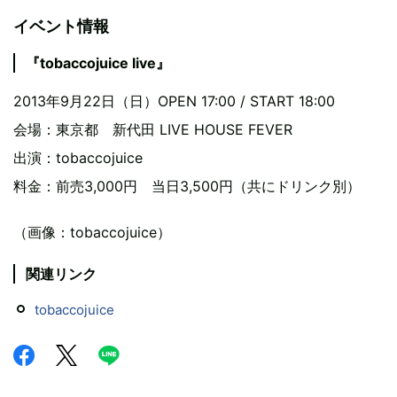
イベント情報
『tobaccojuice live』
2013年9月22日（日）OPEN 17:00 / START 18:00
会場：東京都 新代田 LIVE HOUSE FEVER
出演：tobaccojuice
料金：前売3,000円 当日3,500円（共にドリンク別）
（画像：tobaccojuice）
関連リンク
tobaccojuice