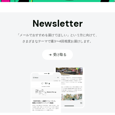
Newsletter
「メールでおすすめを届けてほしい」という方に向けて、
さまざまなテーマで週3〜4回程度お届けします。
受け取る