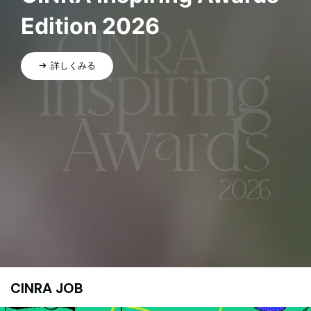
Edition 2026
詳しくみる
CINRA JOB