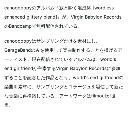
canooooopyのアルバム『寂と瞬く混成体 [wordless
enhanced glittery blend]』が、Virgin Babylon Records
のBandcampで無料配信されている。
canooooopyはサンプリングだけを素材にし、
GarageBandのみを使用して楽曲制作することを掲げるア
ーティスト。現在配信されているアルバムは、world's
end girlfriendが主宰するVirgin Babylon Recordsに参加
することを記念した作品となり、world's end girlfriendの
楽曲を素材に、サンプリングとコラージュを駆使して新た
な音楽に再構築している。アートワークはfilmoutが担
当。