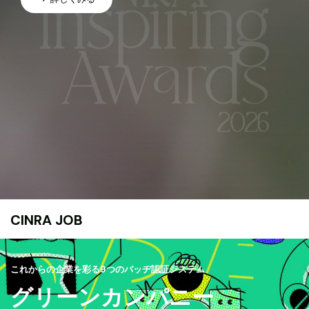
CINRA JOB
これからの企業を彩る9つのバッヂ認証システム
グリーンカンパニー