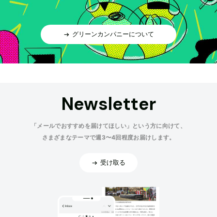
グリーンカンパニーについて
Newsletter
「メールでおすすめを届けてほしい」という方に向けて、
さまざまなテーマで週3〜4回程度お届けします。
受け取る