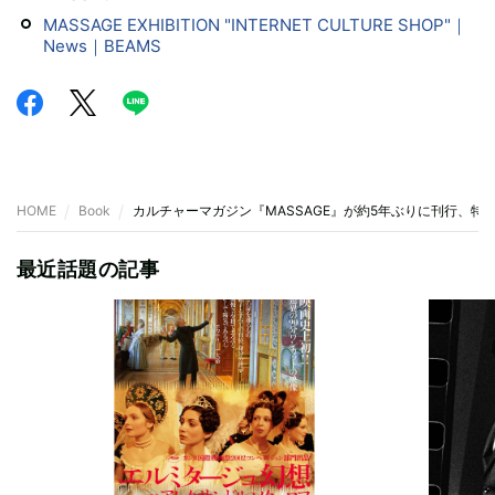
MASSAGE EXHIBITION "INTERNET CULTURE SHOP"｜
News｜BEAMS
HOME
Book
カルチャーマガジン『MASSAGE』が約5年ぶりに刊行、
最近話題の記事