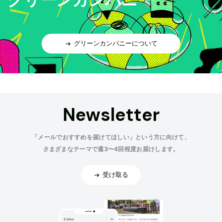
グリーンカンパニーについて
Newsletter
「メールでおすすめを届けてほしい」という方に向けて、
さまざまなテーマで週3〜4回程度お届けします。
受け取る