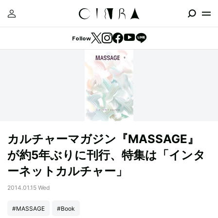
Follow
カルチャーマガジン『MASSAGE』
が約5年ぶりに刊行、特集は「インタ
ーネットカルチャー」
2014.01.15 Wed
#MASSAGE
#Book