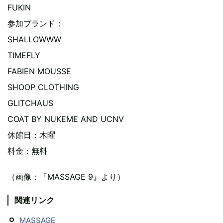
FUKIN
参加ブランド：
SHALLOWWW
TIMEFLY
FABIEN MOUSSE
SHOOP CLOTHING
GLITCHAUS
COAT BY NUKEME AND UCNV
休館日：木曜
料金：無料
（画像：『MASSAGE 9』より）
関連リンク
MASSAGE