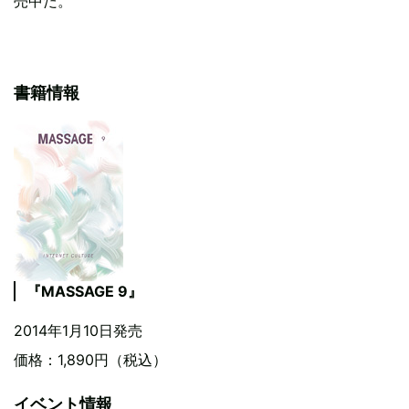
売中だ。
書籍情報
『MASSAGE 9』
2014年1月10日発売
価格：1,890円（税込）
イベント情報