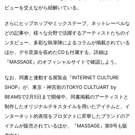
ビューを交えながら紐解いている。
さらにヒップホップやミックステープ、ネットレーベルな
どの記事や、様々な分野で活躍するアーティストたちのイ
ンタビュー、多彩な執筆陣によるコラムが掲載されている
ほか、デモ音源を収めたCDも付属する。詳細は
『MASSAGE』のオフィシャルサイトで確認しよう。
なお、同書と連動する展覧会『INTERNET CULTURE
SHOP』が、東京・神宮前のTOKYO CULTUART by
BEAMSで2月5日まで開催中。同書掲載のアーティストと
制作したオリジナルテキスタイルを用いたアイテムと、イ
ンターネット的表現をプロダクトに昇華したブランドのア
イテムが販売されているほか、『MASSAGE』第9号も販