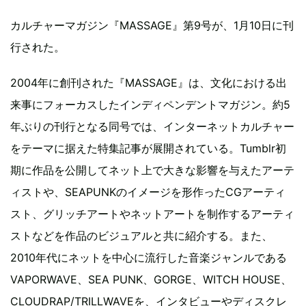
カルチャーマガジン『MASSAGE』第9号が、1月10日に刊
行された。
2004年に創刊された『MASSAGE』は、文化における出
来事にフォーカスしたインディペンデントマガジン。約5
年ぶりの刊行となる同号では、インターネットカルチャー
をテーマに据えた特集記事が展開されている。Tumblr初
期に作品を公開してネット上で大きな影響を与えたアーテ
ィストや、SEAPUNKのイメージを形作ったCGアーティ
スト、グリッチアートやネットアートを制作するアーティ
ストなどを作品のビジュアルと共に紹介する。また、
2010年代にネットを中心に流行した音楽ジャンルである
VAPORWAVE、SEA PUNK、GORGE、WITCH HOUSE、
CLOUDRAP/TRILLWAVEを、インタビューやディスクレ